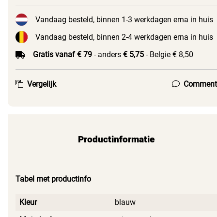
Vandaag besteld, binnen 1-3 werkdagen erna in huis
Vandaag besteld, binnen 2-4 werkdagen erna in huis
Gratis vanaf € 79
- anders
€ 5,75
- Belgie € 8,50
Vergelijk
Comment
Productinformatie
Tabel met productinfo
Kleur
blauw