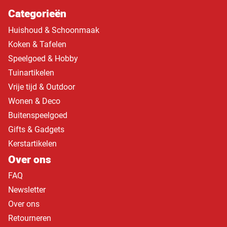
Categorieën
Huishoud & Schoonmaak
Koken & Tafelen
Speelgoed & Hobby
Tuinartikelen
Vrije tijd & Outdoor
Wonen & Deco
Buitenspeelgoed
Gifts & Gadgets
Kerstartikelen
Over ons
FAQ
Newsletter
Over ons
Retourneren