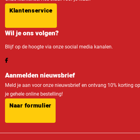
Klantenservice
Wil je ons volgen?
Blijf op de hoogte via onze social media kanalen.
Aanmelden nieuwsbrief
Meld je aan voor onze nieuwsbrief en ontvang 10% korting o
je gehele online bestelling!
Naar formulier