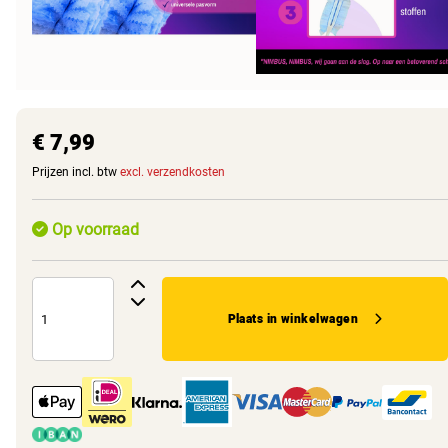
€ 7,99
Prijzen incl. btw
excl. verzendkosten
Op voorraad
Plaats in winkelwagen