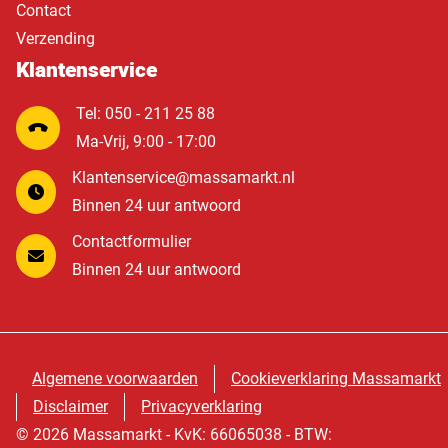
Contact
Verzending
Klantenservice
Tel: 050 - 211 25 88
Ma-Vrij, 9:00 - 17:00
Klantenservice@massamarkt.nl
Binnen 24 uur antwoord
Contactformulier
Binnen 24 uur antwoord
Algemene voorwaarden
Cookieverklaring Massamarkt
Disclaimer
Privacyverklaring
© 2026 Massamarkt - KvK: 66065038 - BTW: