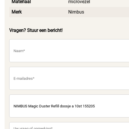
Materiaal
microvezel
Merk
Nimbus
Vragen? Stuur een bericht!