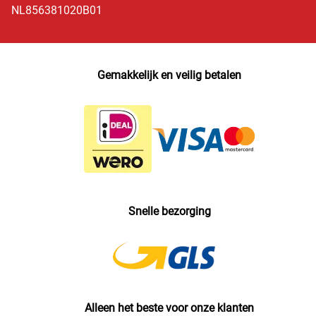
NL856381020B01
Gemakkelijk en veilig betalen
Snelle bezorging
Alleen het beste voor onze klanten