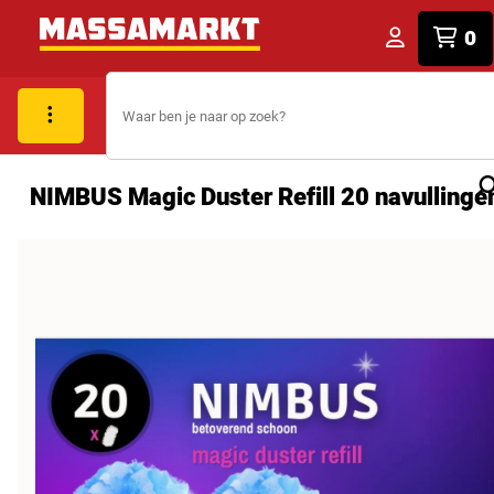
0
NIMBUS Magic Duster Refill 20 navullinge