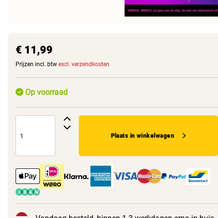
€ 11,99
Prijzen incl. btw
excl. verzendkosten
Op voorraad
Plaats in winkelwagen