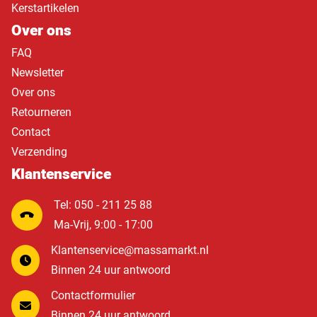
Kerstartikelen
Over ons
FAQ
Newsletter
Over ons
Retourneren
Contact
Verzending
Klantenservice
Tel: 050 - 211 25 88
Ma-Vrij, 9:00 - 17:00
Klantenservice@massamarkt.nl
Binnen 24 uur antwoord
Contactformulier
Binnen 24 uur antwoord