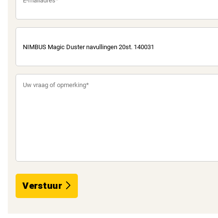
Verstuur