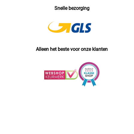
Snelle bezorging
Alleen het beste voor onze klanten