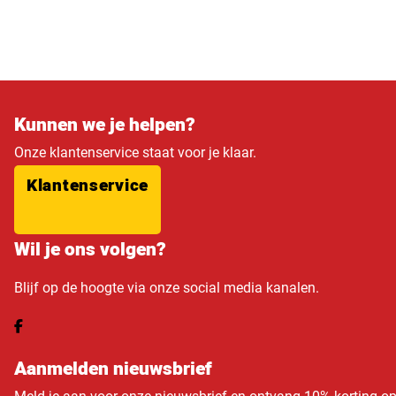
Kunnen we je helpen?
Onze klantenservice staat voor je klaar.
Klantenservice
Wil je ons volgen?
Blijf op de hoogte via onze social media kanalen.
Aanmelden nieuwsbrief