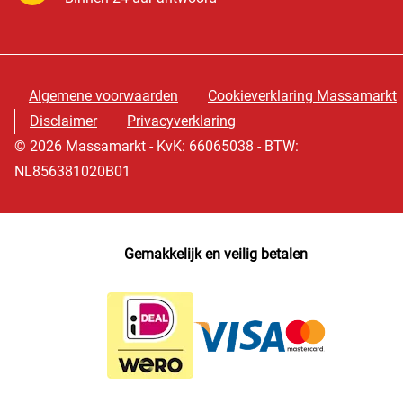
Algemene voorwaarden
Cookieverklaring Massamarkt
Disclaimer
Privacyverklaring
© 2026 Massamarkt - KvK: 66065038 - BTW:
NL856381020B01
Gemakkelijk en veilig betalen