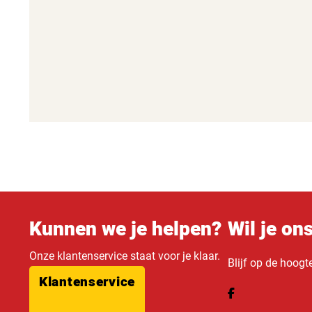
Kunnen we je helpen?
Wil je on
Onze klantenservice staat voor je klaar.
Blijf op de hoogt
Klantenservice