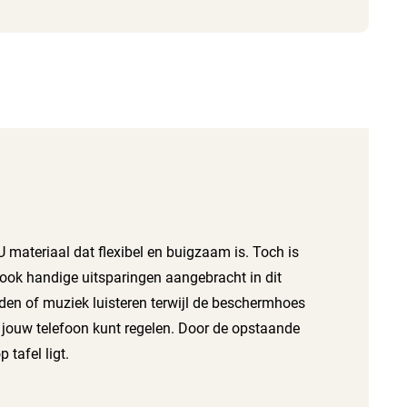
materiaal dat flexibel en buigzaam is. Toch is
n ook handige uitsparingen aangebracht in dit
aden of muziek luisteren terwijl de beschermhoes
 jouw telefoon kunt regelen. Door de opstaande
tafel ligt.