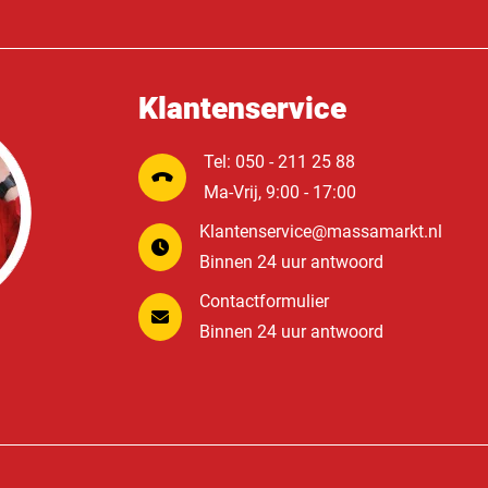
Klantenservice
Tel: 050 - 211 25 88
Ma-Vrij, 9:00 - 17:00
Klantenservice@massamarkt.nl
Binnen 24 uur antwoord
Contactformulier
Binnen 24 uur antwoord