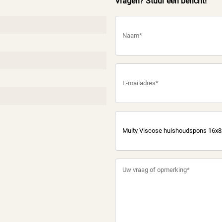
Vragen? Stuur een bericht!