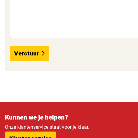
Verstuur
Kunnen we je helpen?
Onze klantenservice staat voor je klaar.