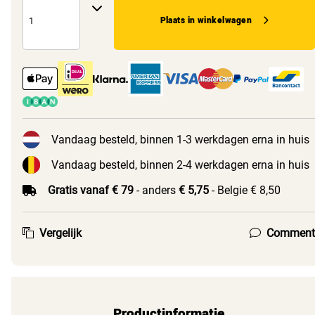
Plaats in winkelwagen
Vandaag besteld, binnen 1-3 werkdagen erna in huis
Vandaag besteld, binnen 2-4 werkdagen erna in huis
Gratis vanaf € 79
- anders
€ 5,75
- Belgie € 8,50
Vergelijk
Comment
Productinformatie