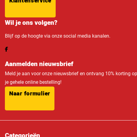
Klantenservice
Wil je ons volgen?
Blijf op de hoogte via onze social media kanalen.
Aanmelden nieuwsbrief
Meld je aan voor onze nieuwsbrief en ontvang 10% korting o
je gehele online bestelling!
Naar formulier
Categorieën