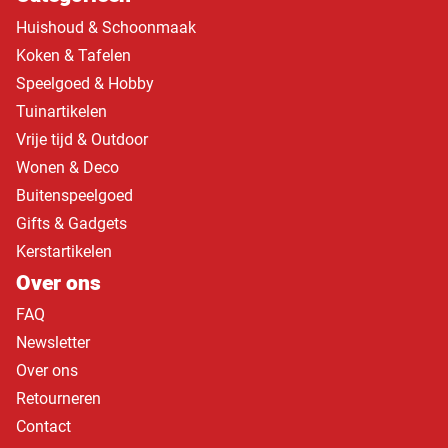
Huishoud & Schoonmaak
Koken & Tafelen
Speelgoed & Hobby
Tuinartikelen
Vrije tijd & Outdoor
Wonen & Deco
Buitenspeelgoed
Gifts & Gadgets
Kerstartikelen
Over ons
FAQ
Newsletter
Over ons
Retourneren
Contact