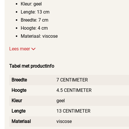
Kleur: geel
Lengte: 13 cm
Breedte: 7 cm
Hoogte: 4 cm
Materiaal: viscose
Lees meer
Tabel met productinfo
Breedte
7 CENTIMETER
Hoogte
4.5 CENTIMETER
Kleur
geel
Lengte
13 CENTIMETER
Materiaal
viscose