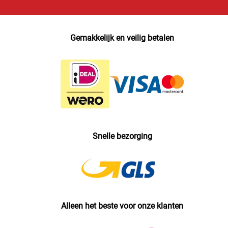
Gemakkelijk en veilig betalen
Snelle bezorging
Alleen het beste voor onze klanten