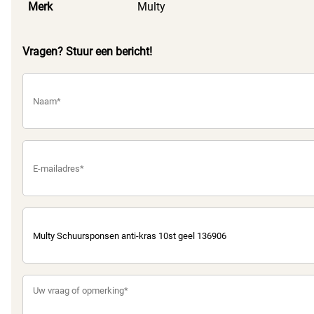
Merk
Multy
Vragen? Stuur een bericht!