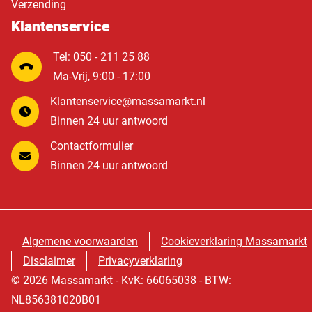
Verzending
Klantenservice
Tel: 050 - 211 25 88
Ma-Vrij, 9:00 - 17:00
Klantenservice@massamarkt.nl
Binnen 24 uur antwoord
Contactformulier
Binnen 24 uur antwoord
Algemene voorwaarden
Cookieverklaring Massamarkt
Disclaimer
Privacyverklaring
© 2026 Massamarkt - KvK: 66065038 - BTW:
NL856381020B01