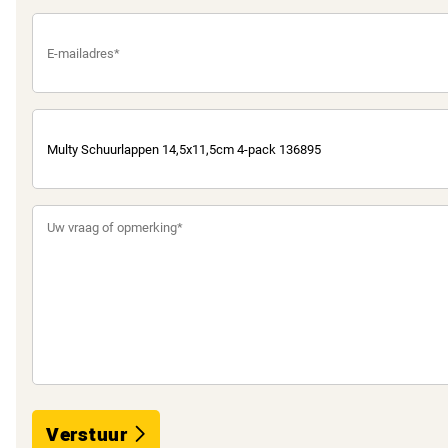
Verstuur