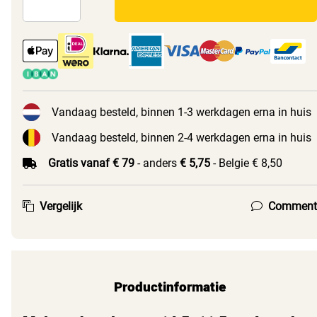
Vandaag besteld, binnen 1-3 werkdagen erna in huis
Vandaag besteld, binnen 2-4 werkdagen erna in huis
Gratis vanaf € 79
- anders
€ 5,75
- Belgie € 8,50
Vergelijk
Comment
Productinformatie