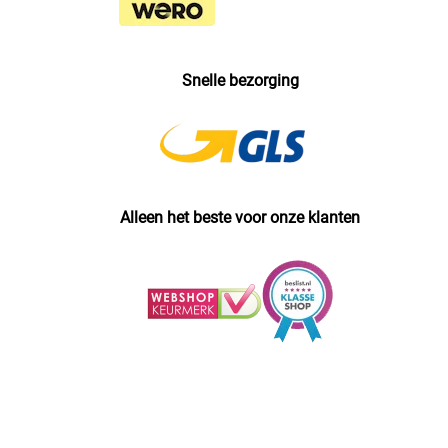
Snelle bezorging
Alleen het beste voor onze klanten