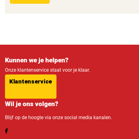
Kunnen we je helpen?
Onze klantenservice staat voor je klaar.
Klantenservice
Wil je ons volgen?
Blijf op de hoogte via onze social media kanalen.