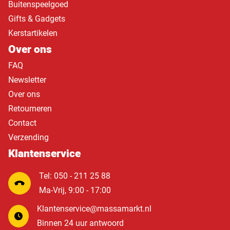
Buitenspeelgoed
Gifts & Gadgets
Kerstartikelen
Over ons
FAQ
Newsletter
Over ons
Retourneren
Contact
Verzending
Klantenservice
Tel: 050 - 211 25 88
Ma-Vrij, 9:00 - 17:00
Klantenservice@massamarkt.nl
Binnen 24 uur antwoord