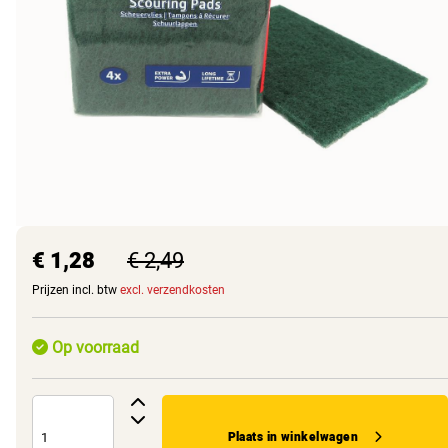
€ 1,28
€ 2,49
Prijzen incl. btw
excl. verzendkosten
Op voorraad
Plaats in winkelwagen