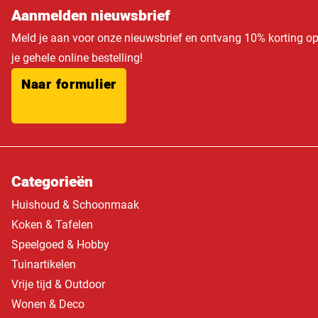
Aanmelden nieuwsbrief
Meld je aan voor onze nieuwsbrief en ontvang 10% korting o
je gehele online bestelling!
Naar formulier
Categorieën
Huishoud & Schoonmaak
Koken & Tafelen
Speelgoed & Hobby
Tuinartikelen
Vrije tijd & Outdoor
Wonen & Deco