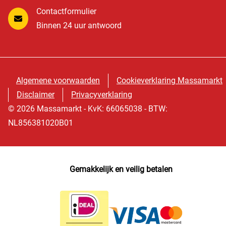
Contactformulier
Binnen 24 uur antwoord
Algemene voorwaarden
Cookieverklaring Massamarkt
Disclaimer
Privacyverklaring
© 2026 Massamarkt - KvK: 66065038 - BTW:
NL856381020B01
Gemakkelijk en veilig betalen