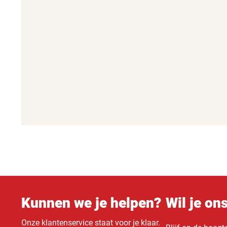
Kunnen we je helpen?
Wil je on
Onze klantenservice staat voor je klaar.