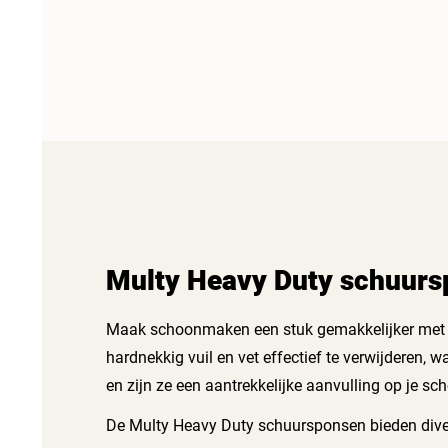
Multy Heavy Duty schuurs
Maak schoonmaken een stuk gemakkelijker met 
hardnekkig vuil en vet effectief te verwijderen,
en zijn ze een aantrekkelijke aanvulling op je 
De Multy Heavy Duty schuursponsen bieden divers