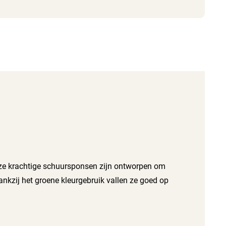
ze krachtige schuursponsen zijn ontworpen om
ankzij het groene kleurgebruik vallen ze goed op