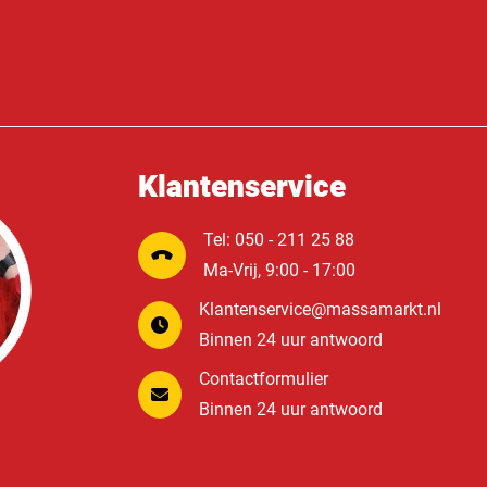
Klantenservice
Tel: 050 - 211 25 88
Ma-Vrij, 9:00 - 17:00
Klantenservice@massamarkt.nl
Binnen 24 uur antwoord
Contactformulier
Binnen 24 uur antwoord