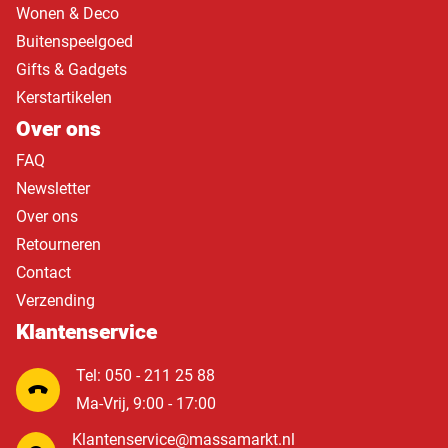
Wonen & Deco
Buitenspeelgoed
Gifts & Gadgets
Kerstartikelen
Over ons
FAQ
Newsletter
Over ons
Retourneren
Contact
Verzending
Klantenservice
Tel: 050 - 211 25 88
Ma-Vrij, 9:00 - 17:00
Klantenservice@massamarkt.nl