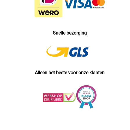
Snelle bezorging
Alleen het beste voor onze klanten