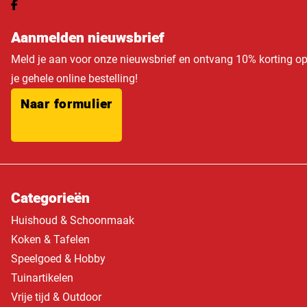
Aanmelden nieuwsbrief
Meld je aan voor onze nieuwsbrief en ontvang 10% korting o
je gehele online bestelling!
Naar formulier
Categorieën
Huishoud & Schoonmaak
Koken & Tafelen
Speelgoed & Hobby
Tuinartikelen
Vrije tijd & Outdoor