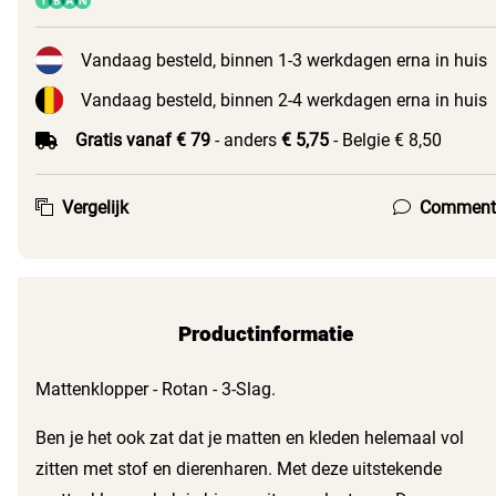
Vandaag besteld, binnen 1-3 werkdagen erna in huis
Vandaag besteld, binnen 2-4 werkdagen erna in huis
Gratis vanaf € 79
- anders
€ 5,75
- Belgie € 8,50
Vergelijk
Comment
Productinformatie
Mattenklopper - Rotan - 3-Slag.
Ben je het ook zat dat je matten en kleden helemaal vol
zitten met stof en dierenharen. Met deze uitstekende