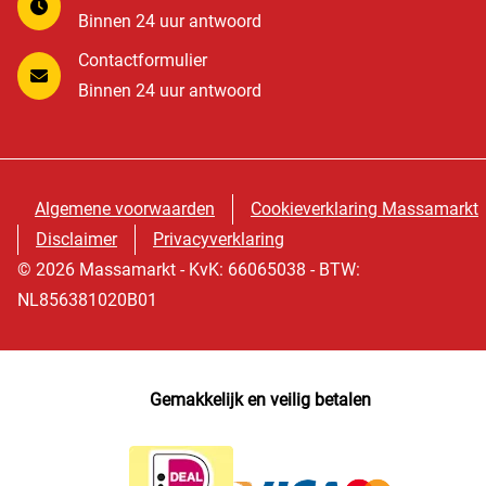
Binnen 24 uur antwoord
Contactformulier
Binnen 24 uur antwoord
Algemene voorwaarden
Cookieverklaring Massamarkt
Disclaimer
Privacyverklaring
© 2026 Massamarkt - KvK: 66065038 - BTW:
NL856381020B01
Gemakkelijk en veilig betalen