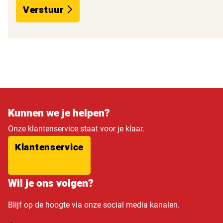
Verstuur
Kunnen we je helpen?
Onze klantenservice staat voor je klaar.
Klantenservice
Wil je ons volgen?
Blijf op de hoogte via onze social media kanalen.