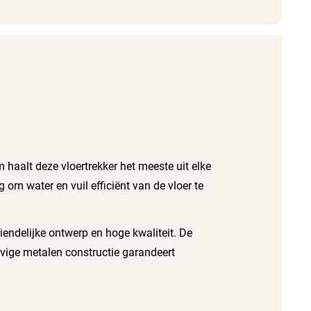
 haalt deze vloertrekker het meeste uit elke
om water en vuil efficiënt van de vloer te
iendelijke ontwerp en hoge kwaliteit. De
evige metalen constructie garandeert