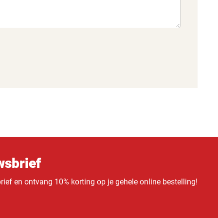
sbrief
ief en ontvang 10% korting op je gehele online bestelling!