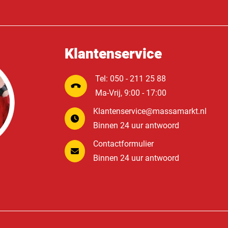
Klantenservice
Tel: 050 - 211 25 88
Ma-Vrij, 9:00 - 17:00
Klantenservice@massamarkt.nl
Binnen 24 uur antwoord
Contactformulier
Binnen 24 uur antwoord