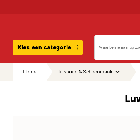
Kies een categorie
Home
Huishoud & Schoonmaak
Luv