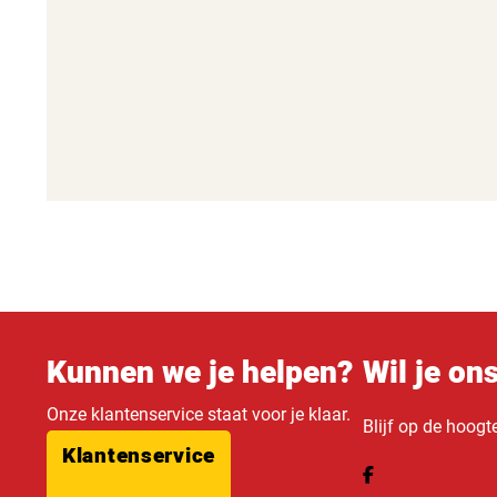
Kunnen we je helpen?
Wil je on
Onze klantenservice staat voor je klaar.
Blijf op de hoogt
Klantenservice