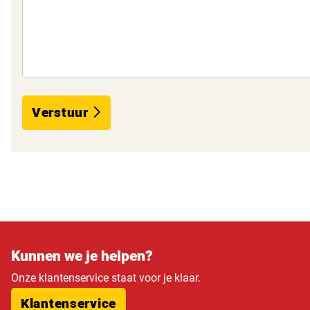
Verstuur
Kunnen we je helpen?
Onze klantenservice staat voor je klaar.
Klantenservice