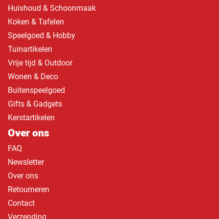
Huishoud & Schoonmaak
Koken & Tafelen
Speelgoed & Hobby
Tuinartikelen
Vrije tijd & Outdoor
Wonen & Deco
Buitenspeelgoed
Gifts & Gadgets
Kerstartikelen
Over ons
FAQ
Newsletter
Over ons
Retourneren
Contact
Verzending