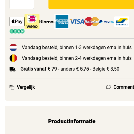
Vandaag besteld, binnen 1-3 werkdagen erna in huis
Vandaag besteld, binnen 2-4 werkdagen erna in huis
Gratis vanaf € 79
- anders
€ 5,75
- Belgie € 8,50
Vergelijk
Comment
Productinformatie