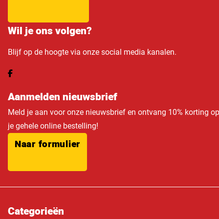
Wil je ons volgen?
Blijf op de hoogte via onze social media kanalen.
Aanmelden nieuwsbrief
Meld je aan voor onze nieuwsbrief en ontvang 10% korting o
je gehele online bestelling!
Naar formulier
Categorieën