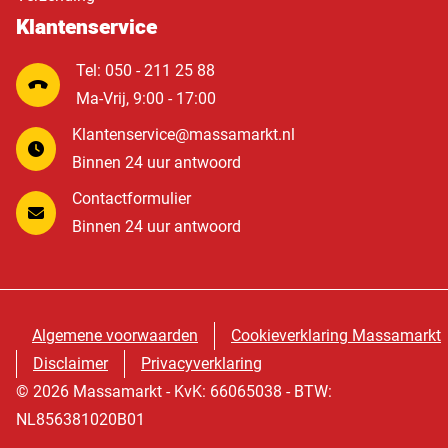
Klantenservice
Tel: 050 - 211 25 88
Ma-Vrij, 9:00 - 17:00
Klantenservice@massamarkt.nl
Binnen 24 uur antwoord
Contactformulier
Binnen 24 uur antwoord
Algemene voorwaarden
Cookieverklaring Massamarkt
Disclaimer
Privacyverklaring
© 2026 Massamarkt - KvK: 66065038 - BTW:
NL856381020B01