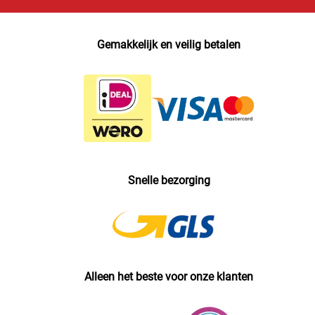
Gemakkelijk en veilig betalen
Snelle bezorging
Alleen het beste voor onze klanten