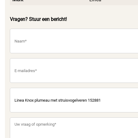
Vragen? Stuur een bericht!