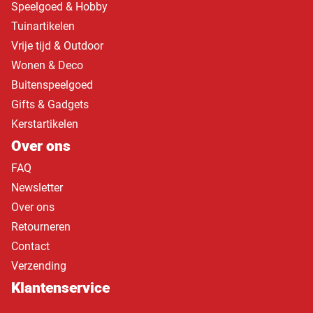
Speelgoed & Hobby
Tuinartikelen
Vrije tijd & Outdoor
Wonen & Deco
Buitenspeelgoed
Gifts & Gadgets
Kerstartikelen
Over ons
FAQ
Newsletter
Over ons
Retourneren
Contact
Verzending
Klantenservice