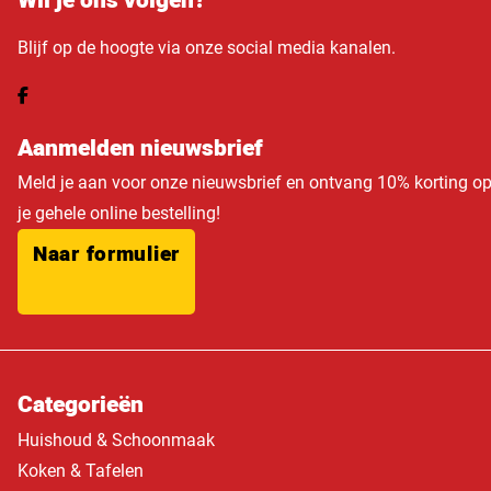
Wil je ons volgen?
Blijf op de hoogte via onze social media kanalen.
Aanmelden nieuwsbrief
Meld je aan voor onze nieuwsbrief en ontvang 10% korting o
je gehele online bestelling!
Naar formulier
Categorieën
Huishoud & Schoonmaak
Koken & Tafelen