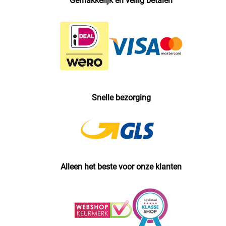
Gemakkelijk en veilig betalen
Snelle bezorging
Alleen het beste voor onze klanten