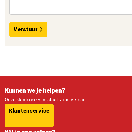
Verstuur
Kunnen we je helpen?
Onze klantenservice staat voor je klaar.
Klantenservice