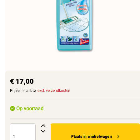
€ 17,00
Prijzen incl. btw
excl. verzendkosten
Op voorraad
Plaats in winkelwagen