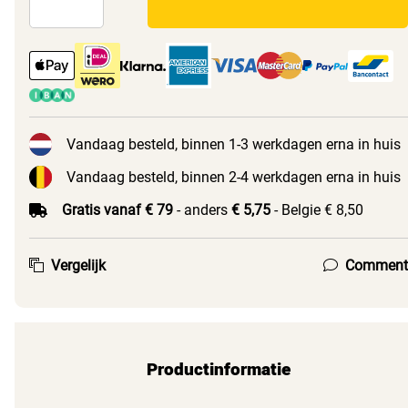
Vandaag besteld, binnen 1-3 werkdagen erna in huis
Vandaag besteld, binnen 2-4 werkdagen erna in huis
Gratis vanaf € 79
- anders
€ 5,75
- Belgie € 8,50
Vergelijk
Comment
Productinformatie