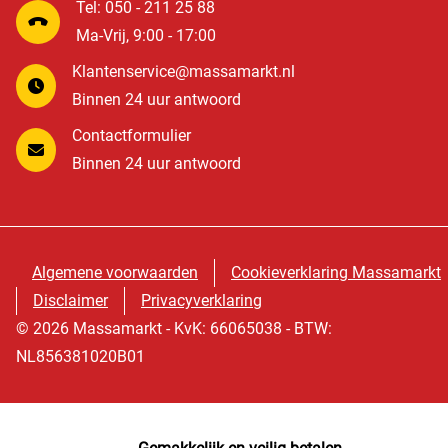
Tel: 050 - 211 25 88
Ma-Vrij, 9:00 - 17:00
Klantenservice@massamarkt.nl
Binnen 24 uur antwoord
Contactformulier
Binnen 24 uur antwoord
Algemene voorwaarden
Cookieverklaring Massamarkt
Disclaimer
Privacyverklaring
© 2026 Massamarkt - KvK: 66065038 - BTW:
NL856381020B01