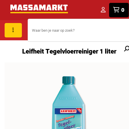
0
Leifheit Tegelvloerreiniger 1 liter