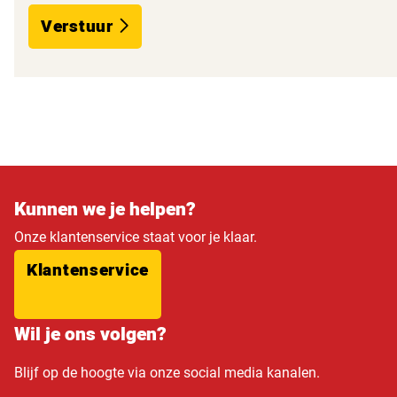
Verstuur
Kunnen we je helpen?
Onze klantenservice staat voor je klaar.
Klantenservice
Wil je ons volgen?
Blijf op de hoogte via onze social media kanalen.