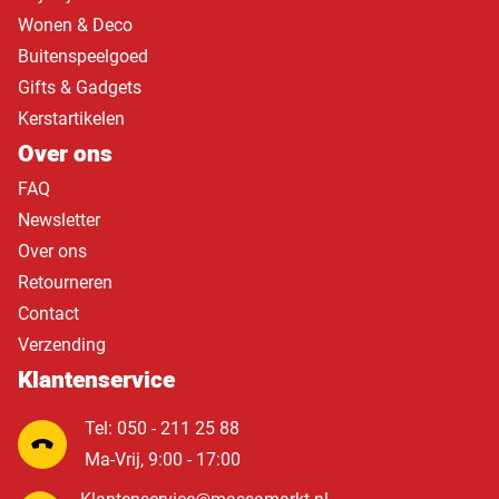
Wonen & Deco
Buitenspeelgoed
Gifts & Gadgets
Kerstartikelen
Over ons
FAQ
Newsletter
Over ons
Retourneren
Contact
Verzending
Klantenservice
Tel: 050 - 211 25 88
Ma-Vrij, 9:00 - 17:00