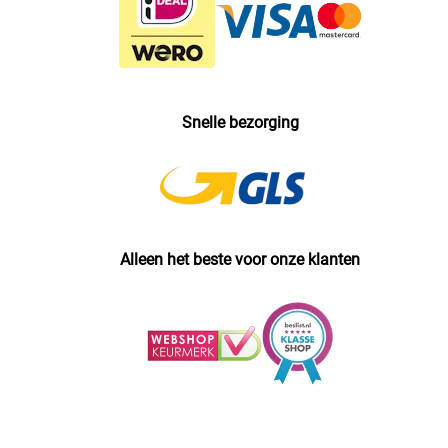
Snelle bezorging
Alleen het beste voor onze klanten