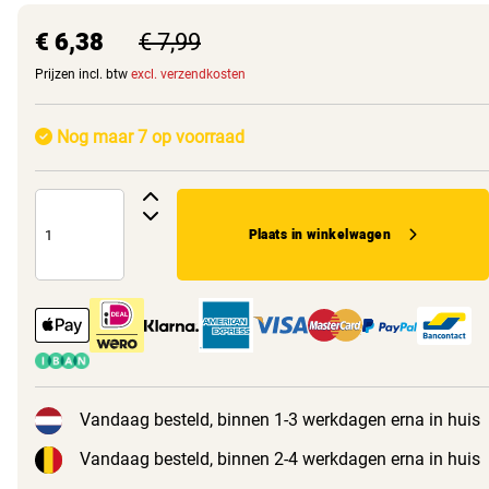
€ 6,38
€ 7,99
Prijzen incl. btw
excl. verzendkosten
Nog maar 7 op voorraad
Plaats in winkelwagen
Vandaag besteld, binnen 1-3 werkdagen erna in huis
Vandaag besteld, binnen 2-4 werkdagen erna in huis