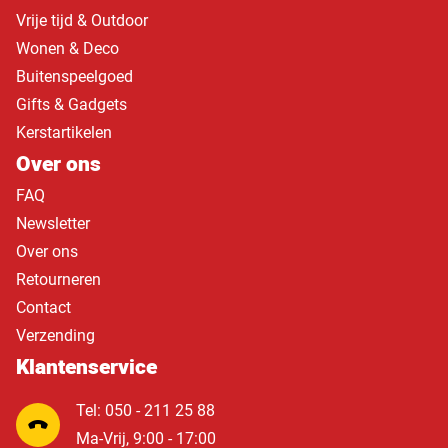
Vrije tijd & Outdoor
Wonen & Deco
Buitenspeelgoed
Gifts & Gadgets
Kerstartikelen
Over ons
FAQ
Newsletter
Over ons
Retourneren
Contact
Verzending
Klantenservice
Tel: 050 - 211 25 88
Ma-Vrij, 9:00 - 17:00