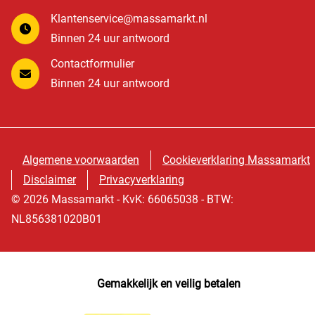
Klantenservice@massamarkt.nl
Binnen 24 uur antwoord
Contactformulier
Binnen 24 uur antwoord
Algemene voorwaarden
Cookieverklaring Massamarkt
Disclaimer
Privacyverklaring
© 2026 Massamarkt - KvK: 66065038 - BTW:
NL856381020B01
Gemakkelijk en veilig betalen