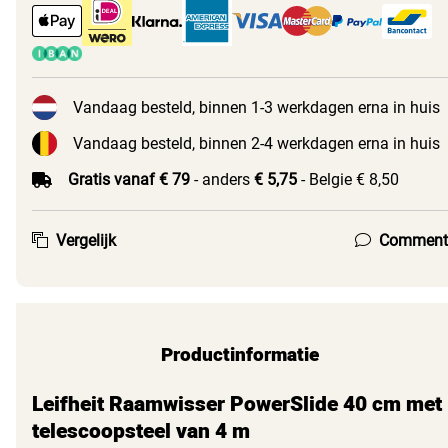
Vandaag besteld, binnen 1-3 werkdagen erna in huis
Vandaag besteld, binnen 2-4 werkdagen erna in huis
Gratis vanaf € 79
- anders
€ 5,75
- Belgie € 8,50
Vergelijk
Comment
Productinformatie
Leifheit Raamwisser PowerSlide 40 cm met
telescoopsteel van 4 m