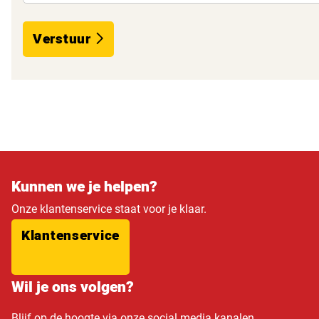
Verstuur
Kunnen we je helpen?
Onze klantenservice staat voor je klaar.
Klantenservice
Wil je ons volgen?
Blijf op de hoogte via onze social media kanalen.