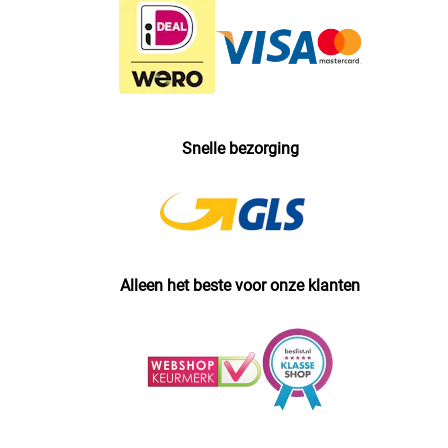
Snelle bezorging
Alleen het beste voor onze klanten