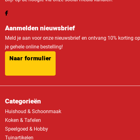
Aanmelden nieuwsbrief
Meld je aan voor onze nieuwsbrief en ontvang 10% korting o
je gehele online bestelling!
Naar formulier
Categorieën
Huishoud & Schoonmaak
Koken & Tafelen
Speelgoed & Hobby
Tuinartikelen