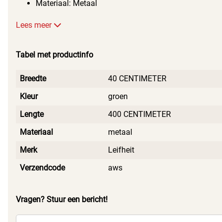
Materiaal: Metaal
Lees meer
Tabel met productinfo
Breedte
40 CENTIMETER
Kleur
groen
Lengte
400 CENTIMETER
Materiaal
metaal
Merk
Leifheit
Verzendcode
aws
Vragen? Stuur een bericht!