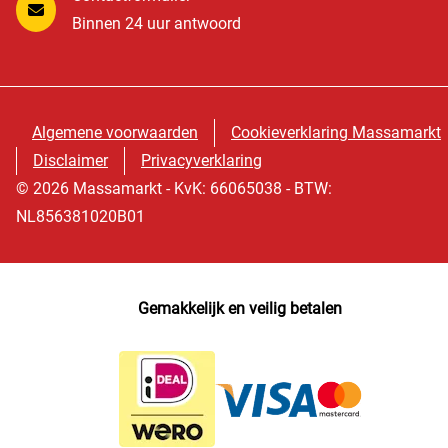
Binnen 24 uur antwoord
Algemene voorwaarden
Cookieverklaring Massamarkt
Disclaimer
Privacyverklaring
© 2026 Massamarkt - KvK: 66065038 - BTW:
NL856381020B01
Gemakkelijk en veilig betalen