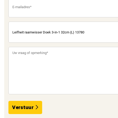
Verstuur