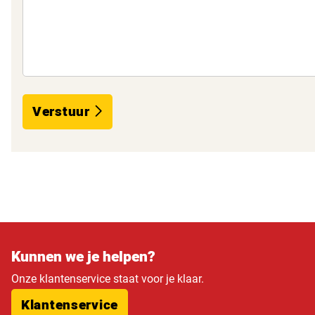
Verstuur
Kunnen we je helpen?
Onze klantenservice staat voor je klaar.
Klantenservice