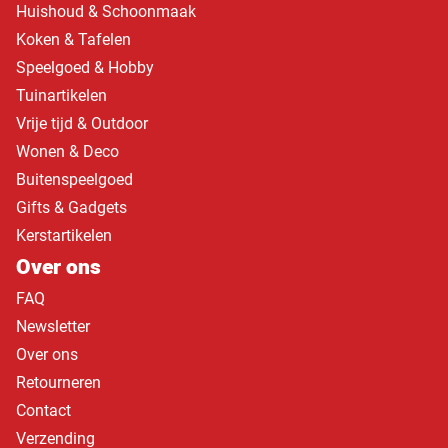
Huishoud & Schoonmaak
Koken & Tafelen
Speelgoed & Hobby
Tuinartikelen
Vrije tijd & Outdoor
Wonen & Deco
Buitenspeelgoed
Gifts & Gadgets
Kerstartikelen
Over ons
FAQ
Newsletter
Over ons
Retourneren
Contact
Verzending