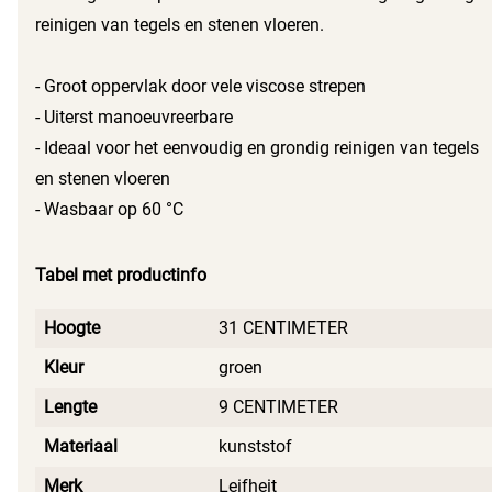
reinigen van tegels en stenen vloeren.
- Groot oppervlak door vele viscose strepen
- Uiterst manoeuvreerbare
- Ideaal voor het eenvoudig en grondig reinigen van tegels
en stenen vloeren
- Wasbaar op 60 °C
Tabel met productinfo
Hoogte
31 CENTIMETER
Kleur
groen
Lengte
9 CENTIMETER
Materiaal
kunststof
Merk
Leifheit