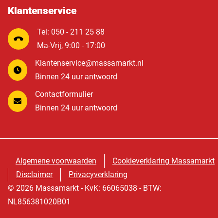
Klantenservice
Tel: 050 - 211 25 88
Ma-Vrij, 9:00 - 17:00
Klantenservice@massamarkt.nl
Binnen 24 uur antwoord
Contactformulier
Binnen 24 uur antwoord
Algemene voorwaarden
Cookieverklaring Massamarkt
Disclaimer
Privacyverklaring
© 2026 Massamarkt - KvK: 66065038 - BTW:
NL856381020B01