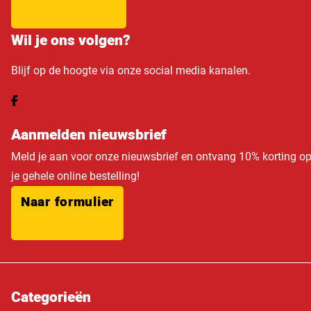
Wil je ons volgen?
Blijf op de hoogte via onze social media kanalen.
Aanmelden nieuwsbrief
Meld je aan voor onze nieuwsbrief en ontvang 10% korting o
je gehele online bestelling!
Naar formulier
Categorieën