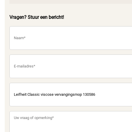
Vragen? Stuur een bericht!