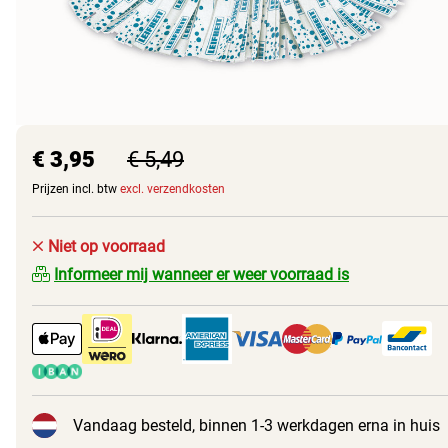
€ 3,95
€ 5,49
Prijzen incl. btw
excl. verzendkosten
Niet op voorraad
Informeer mij wanneer er weer voorraad is
Vandaag besteld, binnen 1-3 werkdagen erna in huis