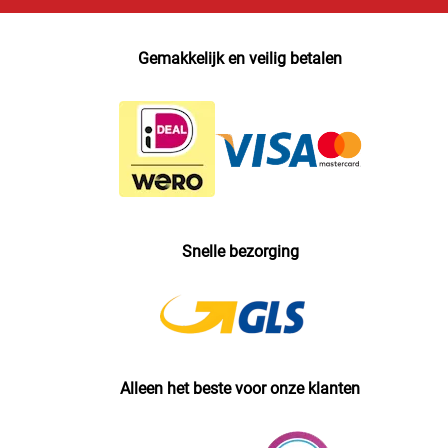
Gemakkelijk en veilig betalen
Snelle bezorging
Alleen het beste voor onze klanten