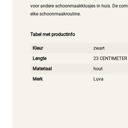
voor andere schoonmaakklusjes in huis. De com
elke schoonmaakroutine.
Tabel met productinfo
Kleur
zwart
Lengte
23 CENTIMETER
Materiaal
hout
Merk
Luva