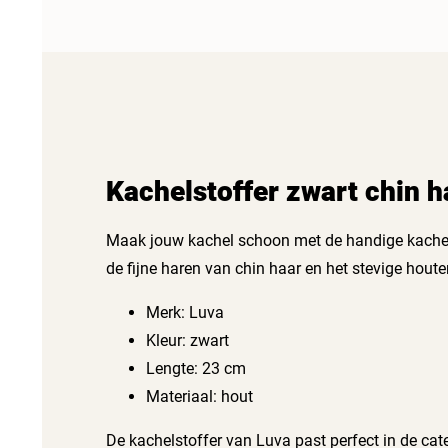
Kachelstoffer zwart chin h
Maak jouw kachel schoon met de handige kachelst
de fijne haren van chin haar en het stevige houte
Merk: Luva
Kleur: zwart
Lengte: 23 cm
Materiaal: hout
De kachelstoffer van Luva past perfect in de categ