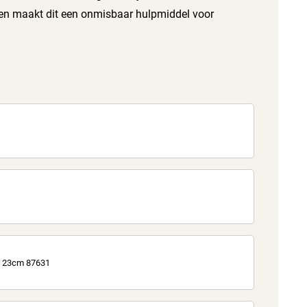
en maakt dit een onmisbaar hulpmiddel voor