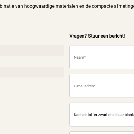
binatie van hoogwaardige materialen en de compacte afmeting
Vragen? Stuur een bericht!