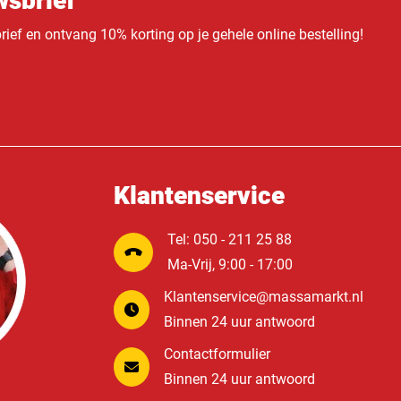
sbrief
ief en ontvang 10% korting op je gehele online bestelling!
Klantenservice
Tel: 050 - 211 25 88
Ma-Vrij, 9:00 - 17:00
Klantenservice@massamarkt.nl
Binnen 24 uur antwoord
Contactformulier
Binnen 24 uur antwoord