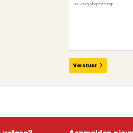
Verstuur