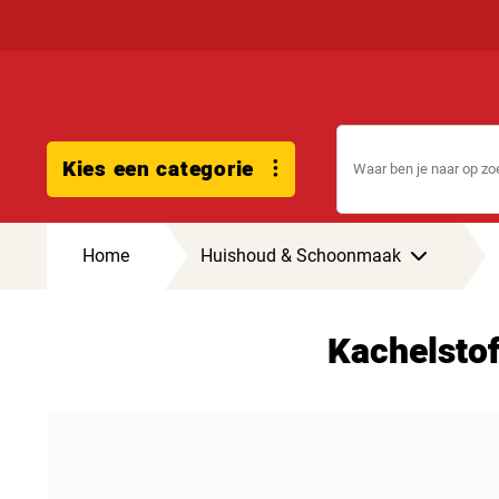
Kies een categorie
Home
Huishoud & Schoonmaak
Kachelstof