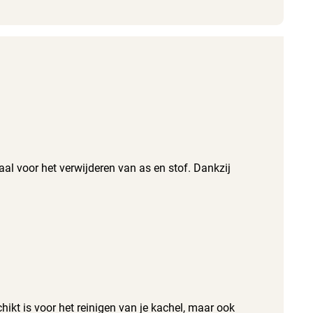
al voor het verwijderen van as en stof. Dankzij
chikt is voor het reinigen van je kachel, maar ook