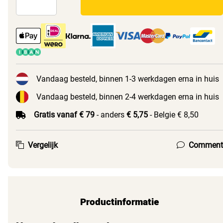
Vandaag besteld, binnen 1-3 werkdagen erna in huis
Vandaag besteld, binnen 2-4 werkdagen erna in huis
Gratis vanaf € 79
- anders
€ 5,75
- Belgie € 8,50
Vergelijk
Comment
Productinformatie