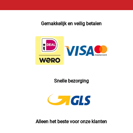
Gemakkelijk en veilig betalen
Snelle bezorging
Alleen het beste voor onze klanten