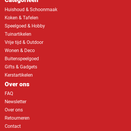
Categorieën
Huishoud & Schoonmaak
Koken & Tafelen
Speelgoed & Hobby
Tuinartikelen
Vrije tijd & Outdoor
Wonen & Deco
Buitenspeelgoed
Gifts & Gadgets
Kerstartikelen
Over ons
FAQ
Newsletter
Over ons
Retourneren
Contact