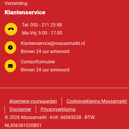
Verzending
Klantenservice
Tel: 050 - 211 25 88
Ma-Vrij, 9:00 - 17:00
Klantenservice@massamarkt.nl
Binnen 24 uur antwoord
Contactformulier
Binnen 24 uur antwoord
Algemene voorwaarden
Cookieverklaring Massamarkt
Disclaimer
Privacyverklaring
© 2026 Massamarkt - KvK: 66065038 - BTW:
NL856381020B01