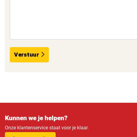
Verstuur
Kunnen we je helpen?
Onze klantenservice staat voor je klaar.