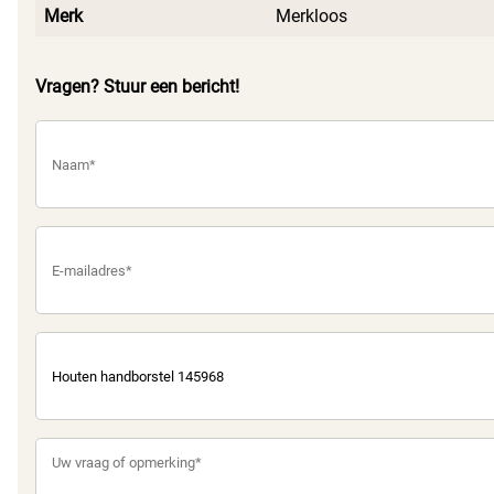
Merk
Merkloos
Vragen? Stuur een bericht!