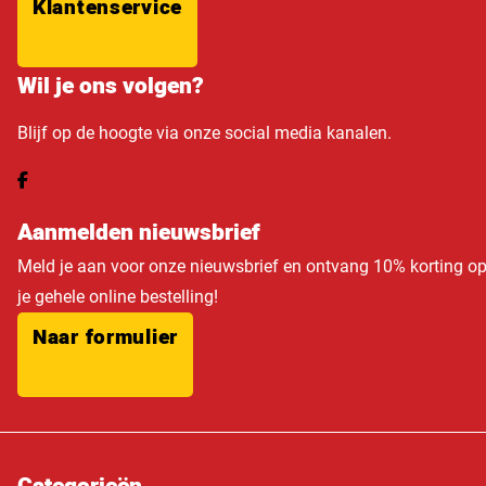
Klantenservice
Wil je ons volgen?
Blijf op de hoogte via onze social media kanalen.
Aanmelden nieuwsbrief
Meld je aan voor onze nieuwsbrief en ontvang 10% korting o
je gehele online bestelling!
Naar formulier