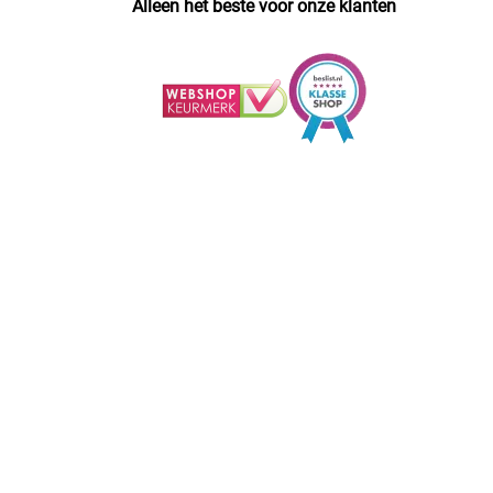
Alleen het beste voor onze klanten