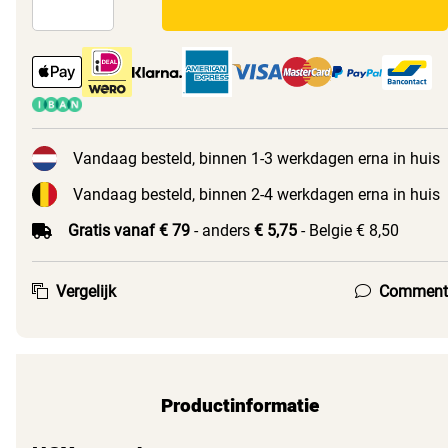
Vandaag besteld, binnen 1-3 werkdagen erna in huis
Vandaag besteld, binnen 2-4 werkdagen erna in huis
Gratis vanaf € 79
- anders
€ 5,75
- Belgie € 8,50
Vergelijk
Comment
Productinformatie