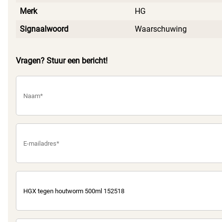
Merk
HG
Signaalwoord
Waarschuwing
Vragen? Stuur een bericht!