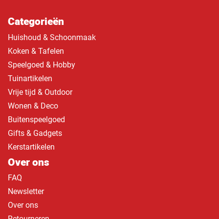
Categorieën
Huishoud & Schoonmaak
Koken & Tafelen
Speelgoed & Hobby
Tuinartikelen
Vrije tijd & Outdoor
Wonen & Deco
Buitenspeelgoed
Gifts & Gadgets
Kerstartikelen
Over ons
FAQ
Newsletter
Over ons
Retourneren