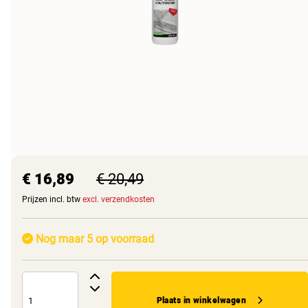
€ 16,89
€ 20,49
Prijzen incl. btw
excl. verzendkosten
Nog maar 5 op voorraad
Plaats in winkelwagen