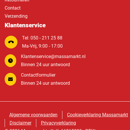
Contact
Verzending
Klantenservice
Tel: 050 - 211 25 88
Ma-Vrij, 9:00 - 17:00
Klantenservice@massamarkt.nl
Binnen 24 uur antwoord
Contactformulier
Binnen 24 uur antwoord
Algemene voorwaarden
Cookieverklaring Massamarkt
Disclaimer
Privacyverklaring