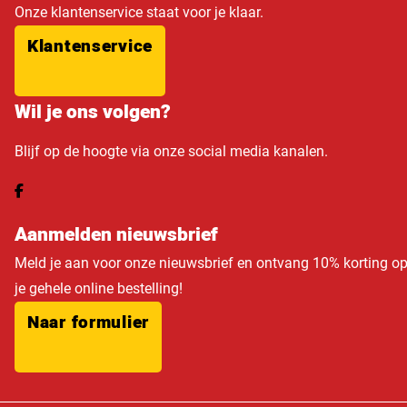
Onze klantenservice staat voor je klaar.
Klantenservice
Wil je ons volgen?
Blijf op de hoogte via onze social media kanalen.
Aanmelden nieuwsbrief
Meld je aan voor onze nieuwsbrief en ontvang 10% korting o
je gehele online bestelling!
Naar formulier