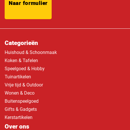
Naar formulier
Categorieën
Huishoud & Schoonmaak
Koken & Tafelen
Speelgoed & Hobby
Tuinartikelen
Vrije tijd & Outdoor
Wonen & Deco
Buitenspeelgoed
Gifts & Gadgets
Kerstartikelen
Over ons