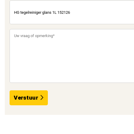
Verstuur