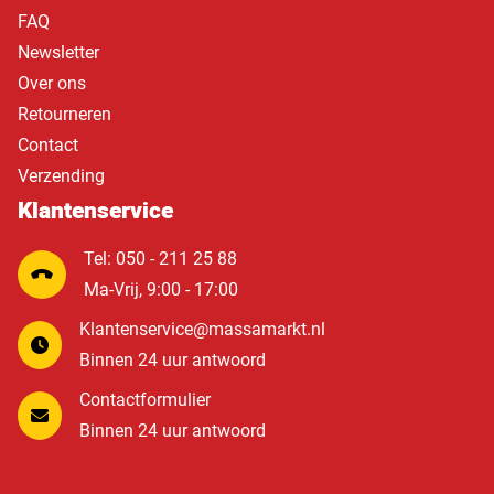
FAQ
Newsletter
Over ons
Retourneren
Contact
Verzending
Klantenservice
Tel: 050 - 211 25 88
Ma-Vrij, 9:00 - 17:00
Klantenservice@massamarkt.nl
Binnen 24 uur antwoord
Contactformulier
Binnen 24 uur antwoord