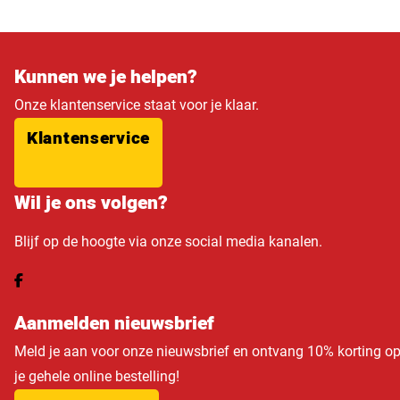
Kunnen we je helpen?
Onze klantenservice staat voor je klaar.
Klantenservice
Wil je ons volgen?
Blijf op de hoogte via onze social media kanalen.
Aanmelden nieuwsbrief
Meld je aan voor onze nieuwsbrief en ontvang 10% korting o
je gehele online bestelling!