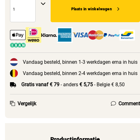
Plaats in winkelwagen
Vandaag besteld, binnen 1-3 werkdagen erna in huis
Vandaag besteld, binnen 2-4 werkdagen erna in huis
Gratis vanaf € 79
- anders
€ 5,75
- Belgie € 8,50
Vergelijk
Comment
Productinformatie