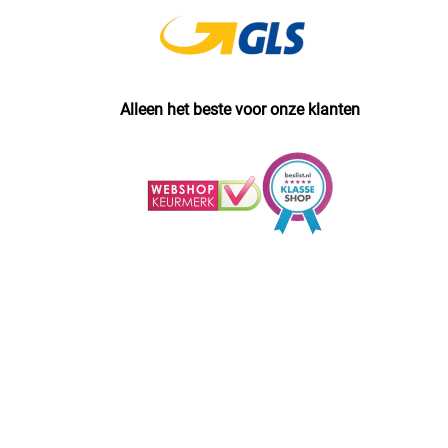
Alleen het beste voor onze klanten