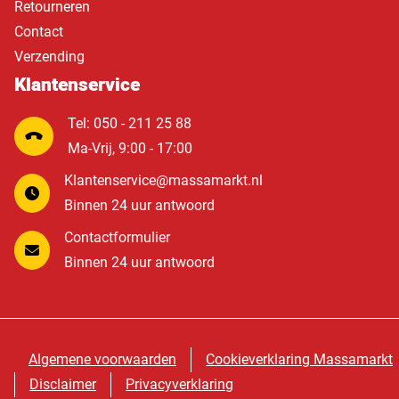
Retourneren
Contact
Verzending
Klantenservice
Tel: 050 - 211 25 88
Ma-Vrij, 9:00 - 17:00
Klantenservice@massamarkt.nl
Binnen 24 uur antwoord
Contactformulier
Binnen 24 uur antwoord
Algemene voorwaarden
Cookieverklaring Massamarkt
Disclaimer
Privacyverklaring