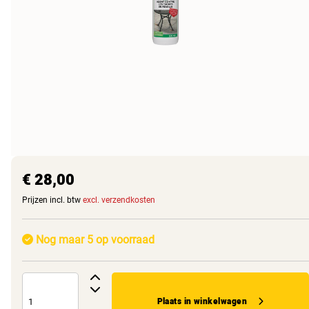
€ 28,00
Prijzen incl. btw
excl. verzendkosten
Nog maar 5 op voorraad
Plaats in winkelwagen