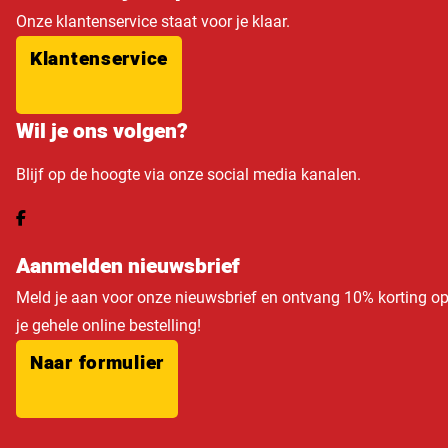
Onze klantenservice staat voor je klaar.
Klantenservice
Wil je ons volgen?
Blijf op de hoogte via onze social media kanalen.
Aanmelden nieuwsbrief
Meld je aan voor onze nieuwsbrief en ontvang 10% korting o
je gehele online bestelling!
Naar formulier