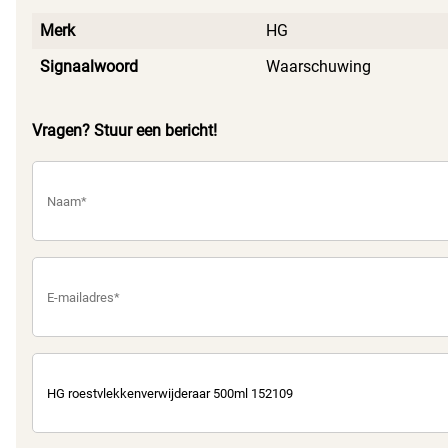
Merk
HG
Signaalwoord
Waarschuwing
Vragen? Stuur een bericht!