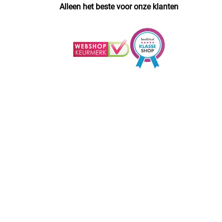
Alleen het beste voor onze klanten