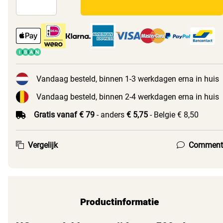
Vandaag besteld, binnen 1-3 werkdagen erna in huis
Vandaag besteld, binnen 2-4 werkdagen erna in huis
Gratis vanaf € 79
- anders
€ 5,75
- Belgie € 8,50
Vergelijk
Comment
Productinformatie