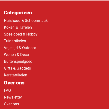
Categorieën
Huishoud & Schoonmaak
Koken & Tafelen
Speelgoed & Hobby
Tuinartikelen
Vrije tijd & Outdoor
Wonen & Deco
Buitenspeelgoed
Gifts & Gadgets
Kerstartikelen
Over ons
FAQ
Newsletter
Over ons