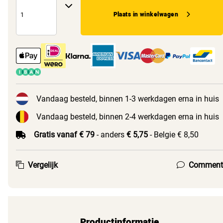
Plaats in winkelwagen
Vandaag besteld, binnen 1-3 werkdagen erna in huis
Vandaag besteld, binnen 2-4 werkdagen erna in huis
Gratis vanaf € 79
- anders
€ 5,75
- Belgie € 8,50
Vergelijk
Comment
Productinformatie