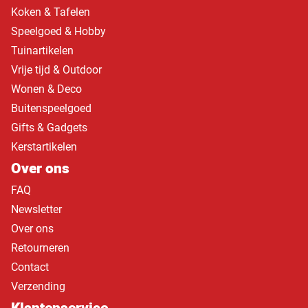
Koken & Tafelen
Speelgoed & Hobby
Tuinartikelen
Vrije tijd & Outdoor
Wonen & Deco
Buitenspeelgoed
Gifts & Gadgets
Kerstartikelen
Over ons
FAQ
Newsletter
Over ons
Retourneren
Contact
Verzending