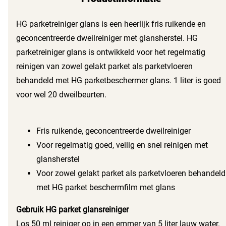
HG parketreiniger glans is een heerlijk fris ruikende en
geconcentreerde dweilreiniger met glansherstel. HG
parketreiniger glans is ontwikkeld voor het regelmatig
reinigen van zowel gelakt parket als parketvloeren
behandeld met HG parketbeschermer glans. 1 liter is goed
voor wel 20 dweilbeurten.
Fris ruikende, geconcentreerde dweilreiniger
Voor regelmatig goed, veilig en snel reinigen met
glansherstel
Voor zowel gelakt parket als parketvloeren behandeld
met HG parket beschermfilm met glans
Gebruik HG parket glansreiniger
Los 50 ml reiniger op in een emmer van 5 liter lauw water.