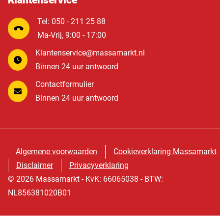
Klantenservice
Tel: 050 - 211 25 88
Ma-Vrij, 9:00 - 17:00
Klantenservice@massamarkt.nl
Binnen 24 uur antwoord
Contactformulier
Binnen 24 uur antwoord
Algemene voorwaarden
Cookieverklaring Massamarkt
Disclaimer
Privacyverklaring
© 2026 Massamarkt - KvK: 66065038 - BTW:
NL856381020B01