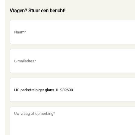
Vragen? Stuur een bericht!