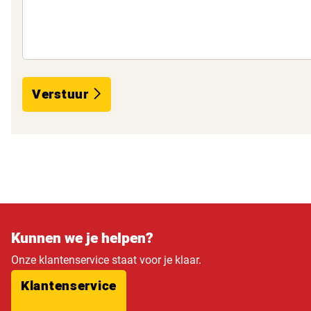
Verstuur
Kunnen we je helpen?
Onze klantenservice staat voor je klaar.
Klantenservice