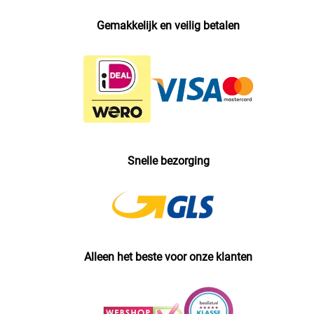
Gemakkelijk en veilig betalen
Snelle bezorging
Alleen het beste voor onze klanten