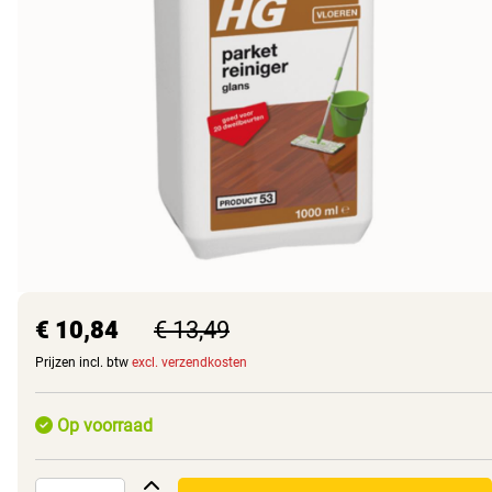
€ 10,84
€ 13,49
Prijzen incl. btw
excl. verzendkosten
Op voorraad