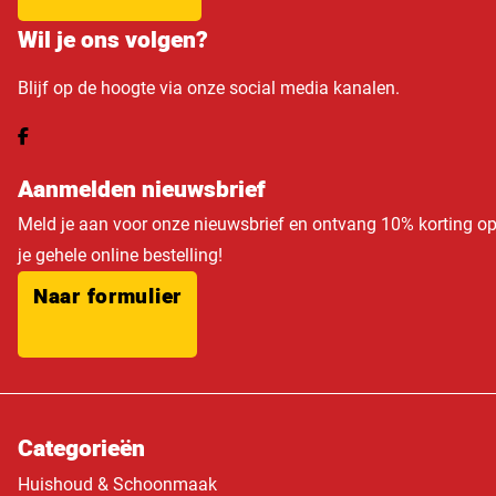
Wil je ons volgen?
Blijf op de hoogte via onze social media kanalen.
Aanmelden nieuwsbrief
Meld je aan voor onze nieuwsbrief en ontvang 10% korting o
je gehele online bestelling!
Naar formulier
Categorieën
Huishoud & Schoonmaak