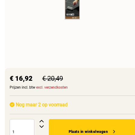
€ 16,92
€ 20,49
Prijzen incl. btw
excl. verzendkosten
Nog maar 2 op voorraad
Plaats in winkelwagen