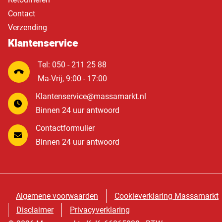
Contact
Verzending
Klantenservice
Tel: 050 - 211 25 88
Ma-Vrij, 9:00 - 17:00
Klantenservice@massamarkt.nl
Binnen 24 uur antwoord
Contactformulier
Binnen 24 uur antwoord
Algemene voorwaarden
Cookieverklaring Massamarkt
Disclaimer
Privacyverklaring