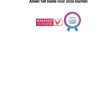
Alleen het beste voor onze klanten