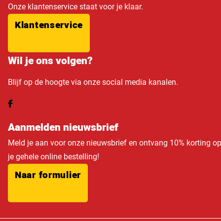
Onze klantenservice staat voor je klaar.
Klantenservice
Wil je ons volgen?
Blijf op de hoogte via onze social media kanalen.
Aanmelden nieuwsbrief
Meld je aan voor onze nieuwsbrief en ontvang 10% korting o
je gehele online bestelling!
Naar formulier