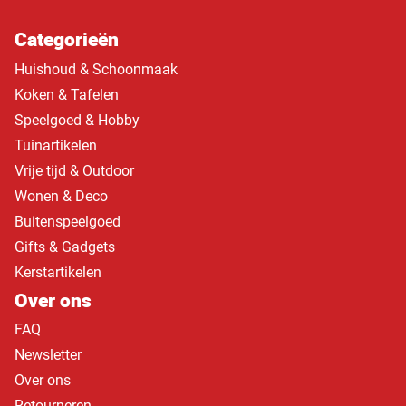
Categorieën
Huishoud & Schoonmaak
Koken & Tafelen
Speelgoed & Hobby
Tuinartikelen
Vrije tijd & Outdoor
Wonen & Deco
Buitenspeelgoed
Gifts & Gadgets
Kerstartikelen
Over ons
FAQ
Newsletter
Over ons
Retourneren