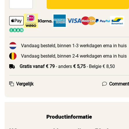
Vandaag besteld, binnen 1-3 werkdagen erna in huis
Vandaag besteld, binnen 2-4 werkdagen erna in huis
Gratis vanaf € 79
- anders
€ 5,75
- Belgie € 8,50
Vergelijk
Comment
Productinformatie