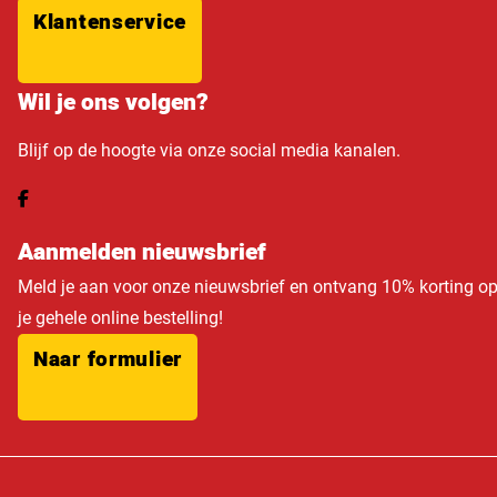
Klantenservice
Wil je ons volgen?
Blijf op de hoogte via onze social media kanalen.
Aanmelden nieuwsbrief
Meld je aan voor onze nieuwsbrief en ontvang 10% korting o
je gehele online bestelling!
Naar formulier