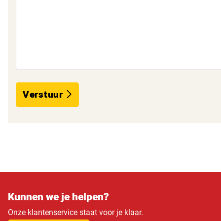
Verstuur
Kunnen we je helpen?
Onze klantenservice staat voor je klaar.