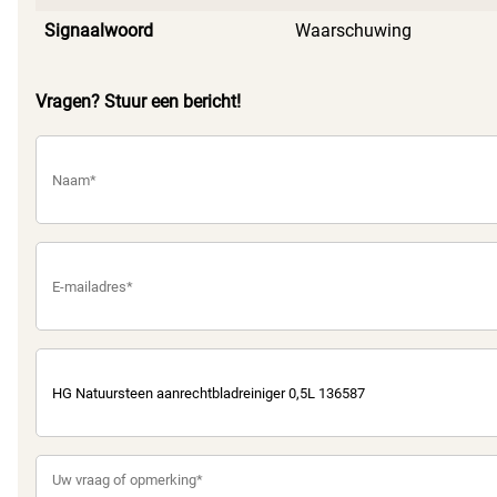
Signaalwoord
Waarschuwing
Vragen? Stuur een bericht!