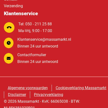
Verzending
Klantenservice
Tel: 050 - 211 25 88
Ma-Vrij, 9:00 - 17:00
Klantenservice@massamarkt.nl
Binnen 24 uur antwoord
Contactformulier
Binnen 24 uur antwoord
Algemene voorwaarden
Cookieverklaring Massamarkt
Disclaimer
Privacyverklaring
© 2026 Massamarkt - KvK: 66065038 - BTW: