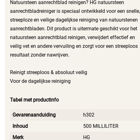
Natuursteen aanrechtblad reinigen? HG natuursteen
aanrechtbladreiniger is speciaal ontwikkeld voor een snelle,
streeploze en veilige dagelijkse reiniging van natuurstenen
aanrechtbladen. Dit product is uitermate geschikt voor het
natuursteen aanrechtblad reinigen, verwijdert effectief en
veilig vet en andere vervuiling en zorgt voor een streeploos
resultaat zonder nawrijven.
Reinigt streeploos & absoluut veilig
Voor de dagelijkse reiniging
Tabel met productinfo
Gevarenaanduiding
h302
Inhoud
500 MILLILITER
Merk
HG