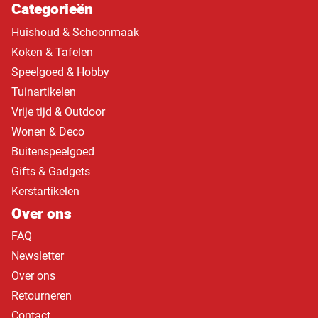
Categorieën
Huishoud & Schoonmaak
Koken & Tafelen
Speelgoed & Hobby
Tuinartikelen
Vrije tijd & Outdoor
Wonen & Deco
Buitenspeelgoed
Gifts & Gadgets
Kerstartikelen
Over ons
FAQ
Newsletter
Over ons
Retourneren
Contact