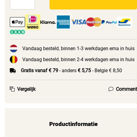
Vandaag besteld, binnen 1-3 werkdagen erna in huis
Vandaag besteld, binnen 2-4 werkdagen erna in huis
Gratis vanaf € 79
- anders
€ 5,75
- Belgie € 8,50
Vergelijk
Comment
Productinformatie