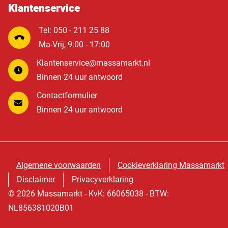
Klantenservice
Tel: 050 - 211 25 88
Ma-Vrij, 9:00 - 17:00
Klantenservice@massamarkt.nl
Binnen 24 uur antwoord
Contactformulier
Binnen 24 uur antwoord
Algemene voorwaarden
Cookieverklaring Massamarkt
Disclaimer
Privacyverklaring
© 2026 Massamarkt - KvK: 66065038 - BTW:
NL856381020B01