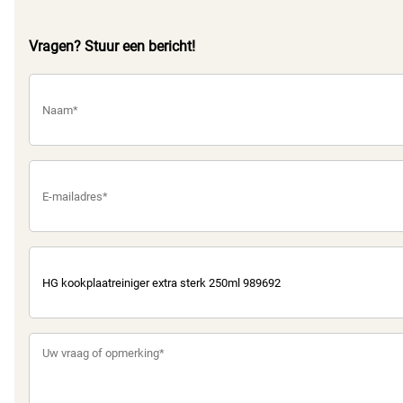
Vragen? Stuur een bericht!