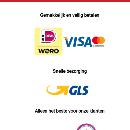
Gemakkelijk en veilig betalen
Snelle bezorging
Alleen het beste voor onze klanten