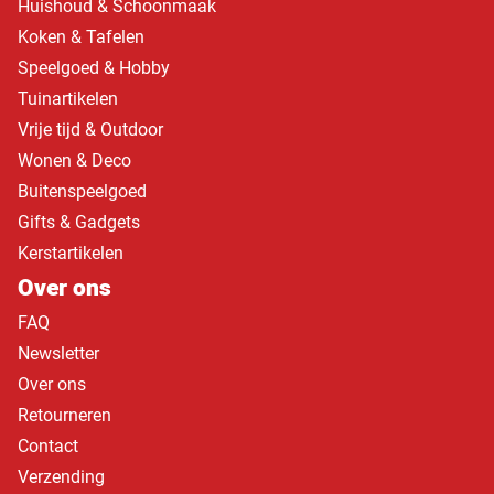
Huishoud & Schoonmaak
Koken & Tafelen
Speelgoed & Hobby
Tuinartikelen
Vrije tijd & Outdoor
Wonen & Deco
Buitenspeelgoed
Gifts & Gadgets
Kerstartikelen
Over ons
FAQ
Newsletter
Over ons
Retourneren
Contact
Verzending