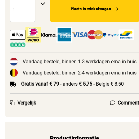
Plaats in winkelwagen
Vandaag besteld, binnen 1-3 werkdagen erna in huis
Vandaag besteld, binnen 2-4 werkdagen erna in huis
Gratis vanaf € 79
- anders
€ 5,75
- Belgie € 8,50
Vergelijk
Comment
Productinformatie