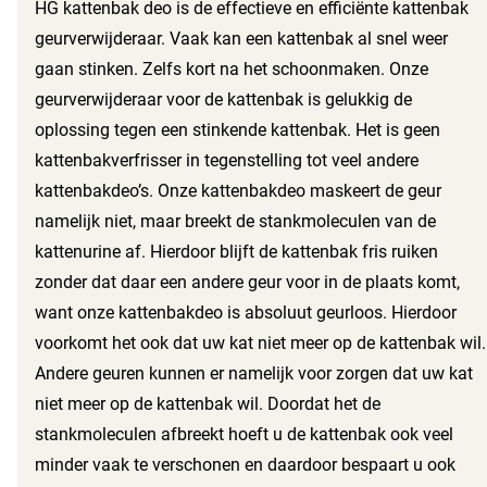
HG kattenbak deo is de effectieve en efficiënte kattenbak
geurverwijderaar. Vaak kan een kattenbak al snel weer
gaan stinken. Zelfs kort na het schoonmaken. Onze
geurverwijderaar voor de kattenbak is gelukkig de
oplossing tegen een stinkende kattenbak. Het is geen
kattenbakverfrisser in tegenstelling tot veel andere
kattenbakdeo’s. Onze kattenbakdeo maskeert de geur
namelijk niet, maar breekt de stankmoleculen van de
kattenurine af. Hierdoor blijft de kattenbak fris ruiken
zonder dat daar een andere geur voor in de plaats komt,
want onze kattenbakdeo is absoluut geurloos. Hierdoor
voorkomt het ook dat uw kat niet meer op de kattenbak wil.
Andere geuren kunnen er namelijk voor zorgen dat uw kat
niet meer op de kattenbak wil. Doordat het de
stankmoleculen afbreekt hoeft u de kattenbak ook veel
minder vaak te verschonen en daardoor bespaart u ook