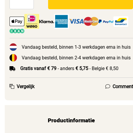
Vandaag besteld, binnen 1-3 werkdagen erna in huis
Vandaag besteld, binnen 2-4 werkdagen erna in huis
Gratis vanaf € 79
- anders
€ 5,75
- Belgie € 8,50
Vergelijk
Comment
Productinformatie