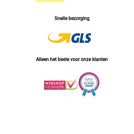
Snelle bezorging
Alleen het beste voor onze klanten