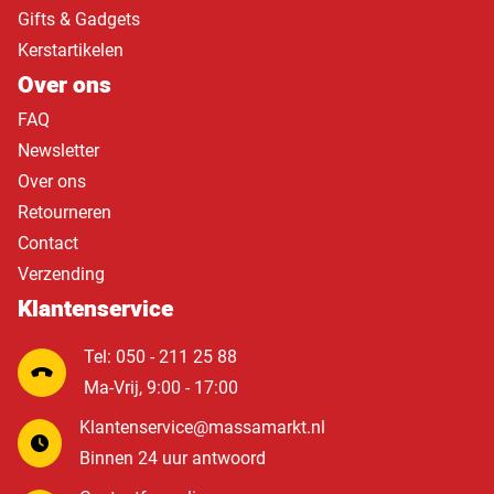
Gifts & Gadgets
Kerstartikelen
Over ons
FAQ
Newsletter
Over ons
Retourneren
Contact
Verzending
Klantenservice
Tel: 050 - 211 25 88
Ma-Vrij, 9:00 - 17:00
Klantenservice@massamarkt.nl
Binnen 24 uur antwoord