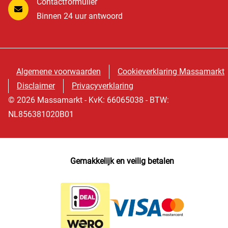
Contactformulier
Binnen 24 uur antwoord
Algemene voorwaarden
Cookieverklaring Massamarkt
Disclaimer
Privacyverklaring
© 2026 Massamarkt - KvK: 66065038 - BTW:
NL856381020B01
Gemakkelijk en veilig betalen