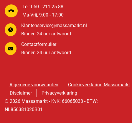
Tel: 050 - 211 25 88
Ma-Vrij, 9:00 - 17:00
Klantenservice@massamarkt.nl
Binnen 24 uur antwoord
Contactformulier
Binnen 24 uur antwoord
Algemene voorwaarden
Cookieverklaring Massamarkt
Disclaimer
Privacyverklaring
© 2026 Massamarkt - KvK: 66065038 - BTW:
NL856381020B01