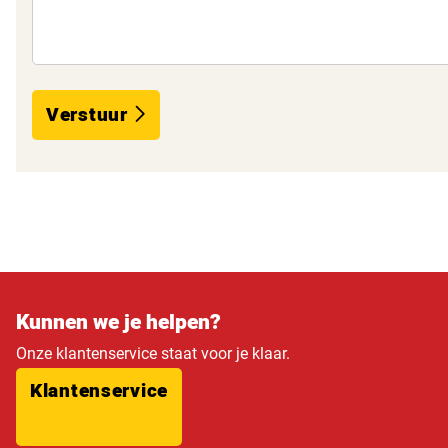
Verstuur
Kunnen we je helpen?
Onze klantenservice staat voor je klaar.
Klantenservice