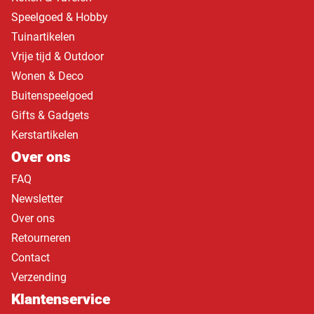
Speelgoed & Hobby
Tuinartikelen
Vrije tijd & Outdoor
Wonen & Deco
Buitenspeelgoed
Gifts & Gadgets
Kerstartikelen
Over ons
FAQ
Newsletter
Over ons
Retourneren
Contact
Verzending
Klantenservice