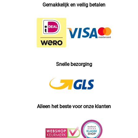
Gemakkelijk en veilig betalen
Snelle bezorging
Alleen het beste voor onze klanten