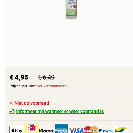
€ 4,95
€ 6,49
Prijzen incl. btw
excl. verzendkosten
Niet op voorraad
Informeer mij wanneer er weer voorraad is