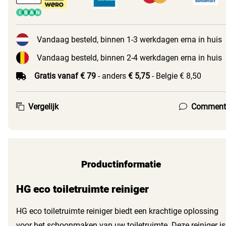
Vandaag besteld, binnen 1-3 werkdagen erna in huis
Vandaag besteld, binnen 2-4 werkdagen erna in huis
Gratis vanaf € 79
- anders
€ 5,75
- Belgie € 8,50
Vergelijk
Comment
Productinformatie
HG eco toiletruimte reiniger
HG eco toiletruimte reiniger biedt een krachtige oplossing
voor het schoonmaken van uw toiletruimte. Deze reiniger is