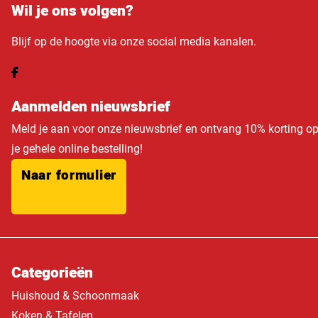
Wil je ons volgen?
Blijf op de hoogte via onze social media kanalen.
Aanmelden nieuwsbrief
Meld je aan voor onze nieuwsbrief en ontvang 10% korting o
je gehele online bestelling!
Naar formulier
Categorieën
Huishoud & Schoonmaak
Koken & Tafelen