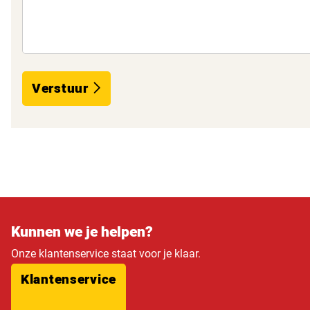
Verstuur
Kunnen we je helpen?
Onze klantenservice staat voor je klaar.
Klantenservice