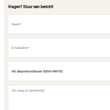
Vragen? Stuur een bericht!