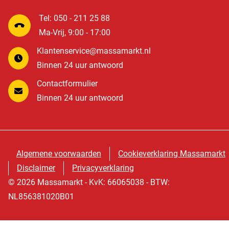
Tel: 050 - 211 25 88
Ma-Vrij, 9:00 - 17:00
Klantenservice@massamarkt.nl
Binnen 24 uur antwoord
Contactformulier
Binnen 24 uur antwoord
Algemene voorwaarden
Cookieverklaring Massamarkt
Disclaimer
Privacyverklaring
© 2026 Massamarkt - KvK: 66065038 - BTW:
NL856381020B01