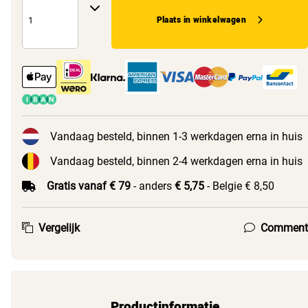
Plaats in winkelwagen
Vandaag besteld, binnen 1-3 werkdagen erna in huis
Vandaag besteld, binnen 2-4 werkdagen erna in huis
Gratis vanaf € 79
- anders
€ 5,75
- Belgie € 8,50
Vergelijk
Comment
Productinformatie