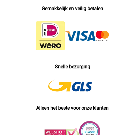
Gemakkelijk en veilig betalen
Snelle bezorging
Alleen het beste voor onze klanten