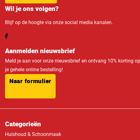
Wil je ons volgen?
Blijf op de hoogte via onze social media kanalen.
Aanmelden nieuwsbrief
Meld je aan voor onze nieuwsbrief en ontvang 10% korting o
je gehele online bestelling!
Naar formulier
Categorieën
Huishoud & Schoonmaak