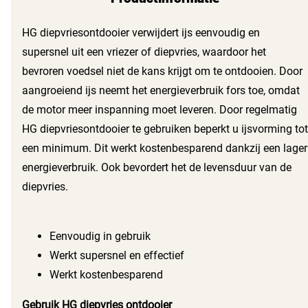
HG diepvriesontdooier verwijdert ijs eenvoudig en
supersnel uit een vriezer of diepvries, waardoor het
bevroren voedsel niet de kans krijgt om te ontdooien. Door
aangroeiend ijs neemt het energieverbruik fors toe, omdat
de motor meer inspanning moet leveren. Door regelmatig
HG diepvriesontdooier te gebruiken beperkt u ijsvorming tot
een minimum. Dit werkt kostenbesparend dankzij een lager
energieverbruik. Ook bevordert het de levensduur van de
diepvries.
Eenvoudig in gebruik
Werkt supersnel en effectief
Werkt kostenbesparend
Gebruik HG diepvries ontdooier