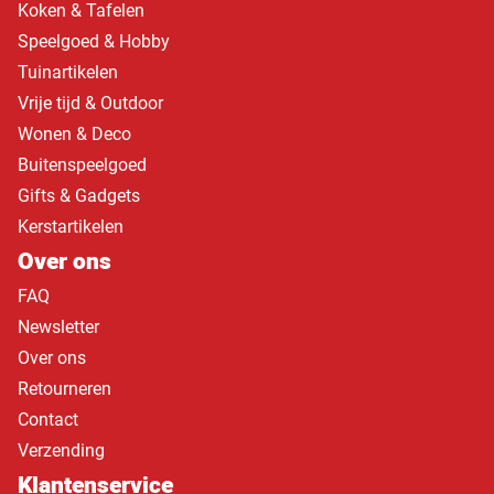
Koken & Tafelen
Speelgoed & Hobby
Tuinartikelen
Vrije tijd & Outdoor
Wonen & Deco
Buitenspeelgoed
Gifts & Gadgets
Kerstartikelen
Over ons
FAQ
Newsletter
Over ons
Retourneren
Contact
Verzending
Klantenservice