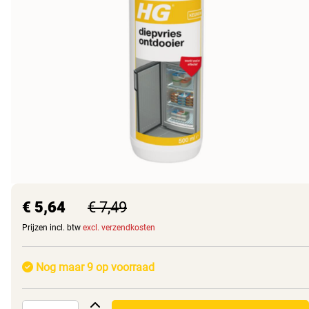
€ 5,64
€ 7,49
Prijzen incl. btw
excl. verzendkosten
Nog maar 9 op voorraad