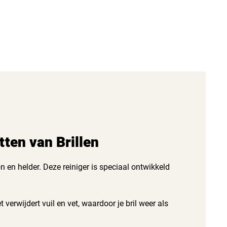
tten van Brillen
 en helder. Deze reiniger is speciaal ontwikkeld
 verwijdert vuil en vet, waardoor je bril weer als