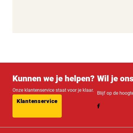
Kunnen we je helpen?
Wil je on
Onze klantenservice staat voor je klaar.
Blijf op de hoogt
Klantenservice