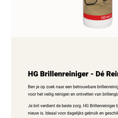
HG Brillenreiniger - Dé Rei
Ben je op zoek naar een betrouwbare brillenreini
voor het veilig reinigen en ontvetten van brillengl
Je bril verdient de beste zorg. HG Brillenreiniger
nieuw is. Ideaal voor dagelijks gebruik en geschikt