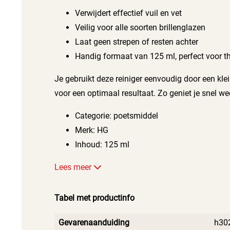
Verwijdert effectief vuil en vet
Veilig voor alle soorten brillenglazen
Laat geen strepen of resten achter
Handig formaat van 125 ml, perfect voor t
Je gebruikt deze reiniger eenvoudig door een kl
voor een optimaal resultaat. Zo geniet je snel we
Categorie: poetsmiddel
Merk: HG
Inhoud: 125 ml
Lees meer
Tabel met productinfo
Gevarenaanduiding
h30