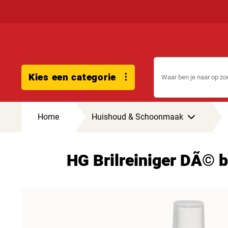
Kies een categorie
Home
Huishoud & Schoonmaak
HG Brilreiniger DÃ© b