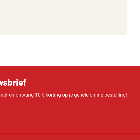
sbrief
ief en ontvang 10% korting op je gehele online bestelling!