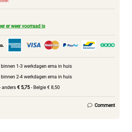
kosten
er er weer voorraad is
 binnen 1-3 werkdagen erna in huis
 binnen 2-4 werkdagen erna in huis
- anders
€ 5,75
- Belgie € 8,50
Comment