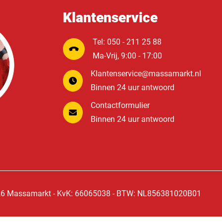
Klantenservice
Tel: 050 - 211 25 88
Ma-Vrij, 9:00 - 17:00
Klantenservice@massamarkt.nl
Binnen 24 uur antwoord
Contactformulier
Binnen 24 uur antwoord
6 Massamarkt - KvK: 66065038 - BTW: NL856381020B01