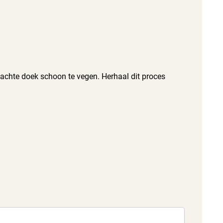
zachte doek schoon te vegen. Herhaal dit proces