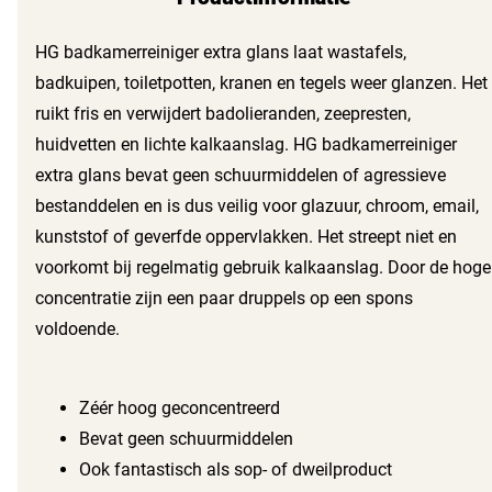
HG badkamerreiniger extra glans laat wastafels,
badkuipen, toiletpotten, kranen en tegels weer glanzen. Het
ruikt fris en verwijdert badolieranden, zeepresten,
huidvetten en lichte kalkaanslag. HG badkamerreiniger
extra glans bevat geen schuurmiddelen of agressieve
bestanddelen en is dus veilig voor glazuur, chroom, email,
kunststof of geverfde oppervlakken. Het streept niet en
voorkomt bij regelmatig gebruik kalkaanslag. Door de hoge
concentratie zijn een paar druppels op een spons
voldoende.
Zéér hoog geconcentreerd
Bevat geen schuurmiddelen
Ook fantastisch als sop- of dweilproduct