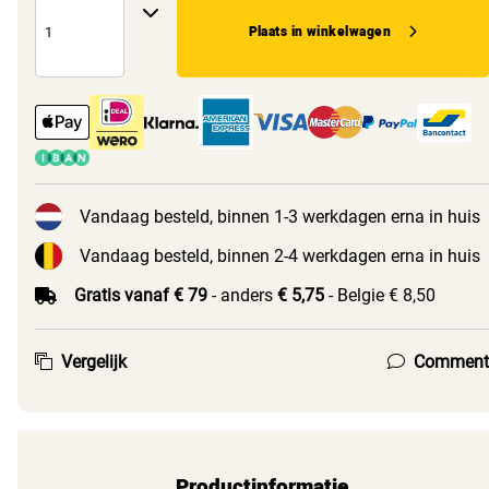
Plaats in winkelwagen
Vandaag besteld, binnen 1-3 werkdagen erna in huis
Vandaag besteld, binnen 2-4 werkdagen erna in huis
Gratis vanaf € 79
- anders
€ 5,75
- Belgie € 8,50
Vergelijk
Comment
Productinformatie