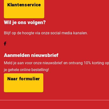
Klantenservice
Wil je ons volgen?
Blijf op de hoogte via onze social media kanalen.
Aanmelden nieuwsbrief
Meld je aan voor onze nieuwsbrief en ontvang 10% korting o
je gehele online bestelling!
Naar formulier