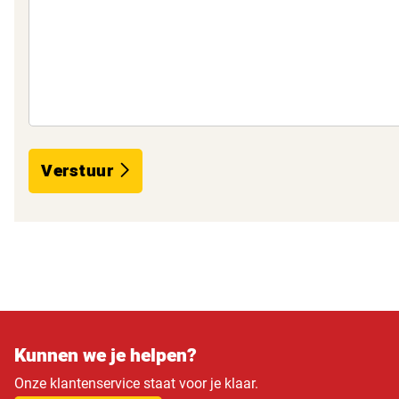
Verstuur
Kunnen we je helpen?
Onze klantenservice staat voor je klaar.