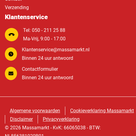
Verzending
Klantenservice
Tel: 050 - 211 25 88
Ma-Vrij, 9:00 - 17:00
Klantenservice@massamarkt.nl
Binnen 24 uur antwoord
Contactformulier
Binnen 24 uur antwoord
Algemene voorwaarden
Cookieverklaring Massamarkt
Disclaimer
Privacyverklaring
© 2026 Massamarkt - KvK: 66065038 - BTW: