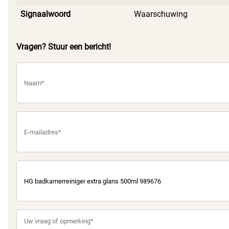
Signaalwoord
Waarschuwing
Vragen? Stuur een bericht!