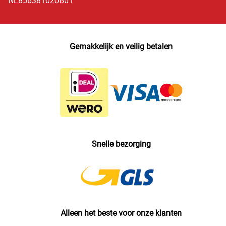
NL856381020B01
Gemakkelijk en veilig betalen
Snelle bezorging
Alleen het beste voor onze klanten