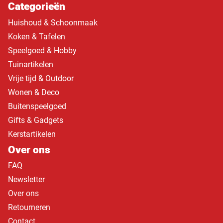
Categorieën
Huishoud & Schoonmaak
Koken & Tafelen
Speelgoed & Hobby
Tuinartikelen
Vrije tijd & Outdoor
Wonen & Deco
Buitenspeelgoed
Gifts & Gadgets
Kerstartikelen
Over ons
FAQ
Newsletter
Over ons
Retourneren
Contact