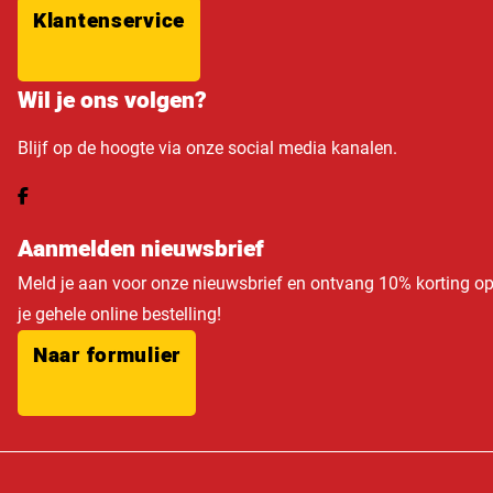
Klantenservice
Wil je ons volgen?
Blijf op de hoogte via onze social media kanalen.
Aanmelden nieuwsbrief
Meld je aan voor onze nieuwsbrief en ontvang 10% korting o
je gehele online bestelling!
Naar formulier