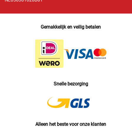
Gemakkelijk en veilig betalen
Snelle bezorging
Alleen het beste voor onze klanten