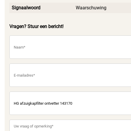
Signaalwoord
Waarschuwing
Vragen? Stuur een bericht!