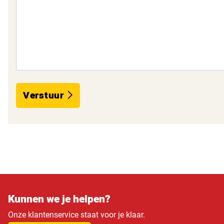
Verstuur
Kunnen we je helpen?
Onze klantenservice staat voor je klaar.