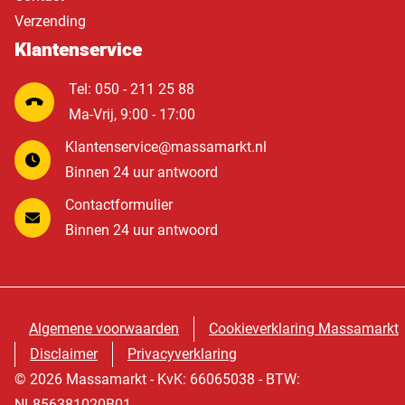
Verzending
Klantenservice
Tel: 050 - 211 25 88
Ma-Vrij, 9:00 - 17:00
Klantenservice@massamarkt.nl
Binnen 24 uur antwoord
Contactformulier
Binnen 24 uur antwoord
Algemene voorwaarden
Cookieverklaring Massamarkt
Disclaimer
Privacyverklaring
© 2026 Massamarkt - KvK: 66065038 - BTW:
NL856381020B01