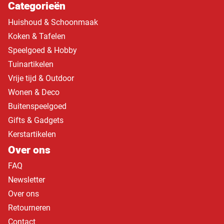
Categorieën
Huishoud & Schoonmaak
Koken & Tafelen
Speelgoed & Hobby
Tuinartikelen
Vrije tijd & Outdoor
Wonen & Deco
Buitenspeelgoed
Gifts & Gadgets
Kerstartikelen
Over ons
FAQ
Newsletter
Over ons
Retourneren
Contact