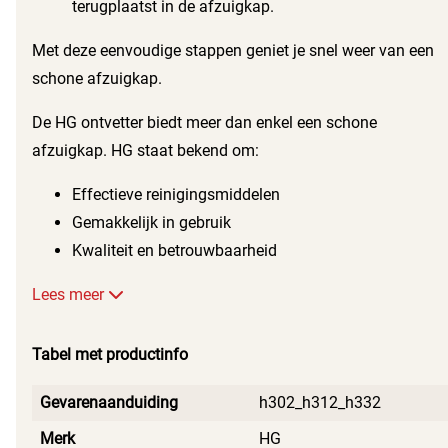
terugplaatst in de afzuigkap.
Met deze eenvoudige stappen geniet je snel weer van een
schone afzuigkap.
De HG ontvetter biedt meer dan enkel een schone
afzuigkap. HG staat bekend om:
Effectieve reinigingsmiddelen
Gemakkelijk in gebruik
Kwaliteit en betrouwbaarheid
Lees meer
Tabel met productinfo
Gevarenaanduiding
h302_h312_h332
Merk
HG