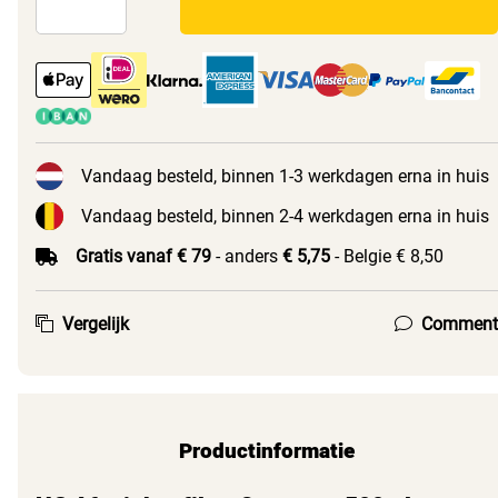
Vandaag besteld, binnen 1-3 werkdagen erna in huis
Vandaag besteld, binnen 2-4 werkdagen erna in huis
Gratis vanaf € 79
- anders
€ 5,75
- Belgie € 8,50
Vergelijk
Comment
Productinformatie