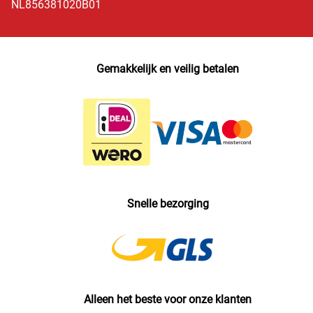
NL856381020B01
Gemakkelijk en veilig betalen
Snelle bezorging
Alleen het beste voor onze klanten