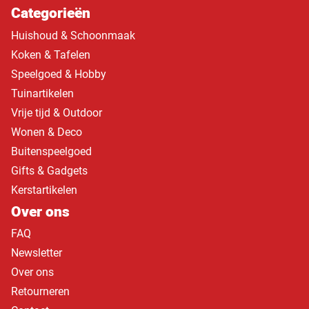
Categorieën
Huishoud & Schoonmaak
Koken & Tafelen
Speelgoed & Hobby
Tuinartikelen
Vrije tijd & Outdoor
Wonen & Deco
Buitenspeelgoed
Gifts & Gadgets
Kerstartikelen
Over ons
FAQ
Newsletter
Over ons
Retourneren