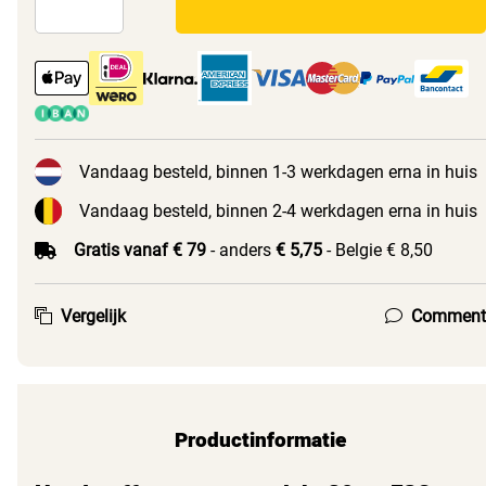
Vandaag besteld, binnen 1-3 werkdagen erna in huis
Vandaag besteld, binnen 2-4 werkdagen erna in huis
Gratis vanaf € 79
- anders
€ 5,75
- Belgie € 8,50
Vergelijk
Comment
Productinformatie