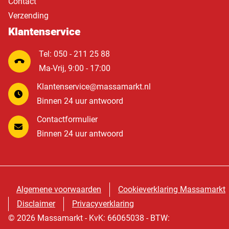
Contact
Verzending
Klantenservice
Tel: 050 - 211 25 88
Ma-Vrij, 9:00 - 17:00
Klantenservice@massamarkt.nl
Binnen 24 uur antwoord
Contactformulier
Binnen 24 uur antwoord
Algemene voorwaarden
Cookieverklaring Massamarkt
Disclaimer
Privacyverklaring
© 2026 Massamarkt - KvK: 66065038 - BTW: