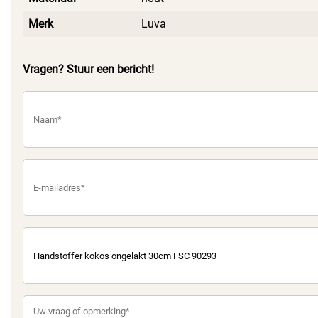
Merk
Luva
Vragen? Stuur een bericht!