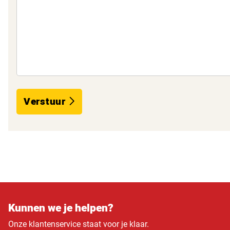
Verstuur
Kunnen we je helpen?
Onze klantenservice staat voor je klaar.