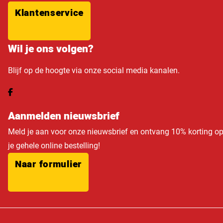
Klantenservice
Wil je ons volgen?
Blijf op de hoogte via onze social media kanalen.
Aanmelden nieuwsbrief
Meld je aan voor onze nieuwsbrief en ontvang 10% korting o
je gehele online bestelling!
Naar formulier