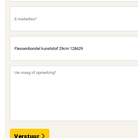
Verstuur