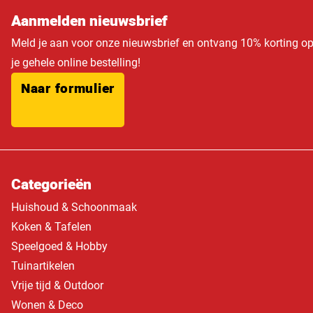
Aanmelden nieuwsbrief
Meld je aan voor onze nieuwsbrief en ontvang 10% korting o
je gehele online bestelling!
Naar formulier
Categorieën
Huishoud & Schoonmaak
Koken & Tafelen
Speelgoed & Hobby
Tuinartikelen
Vrije tijd & Outdoor
Wonen & Deco