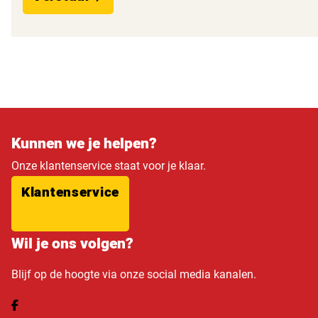
Kunnen we je helpen?
Onze klantenservice staat voor je klaar.
Klantenservice
Wil je ons volgen?
Blijf op de hoogte via onze social media kanalen.