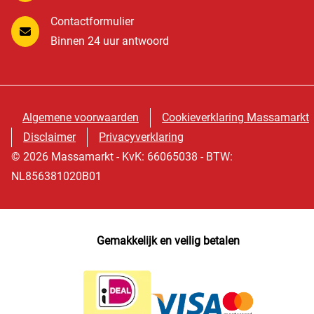
Contactformulier
Binnen 24 uur antwoord
Algemene voorwaarden
Cookieverklaring Massamarkt
Disclaimer
Privacyverklaring
© 2026 Massamarkt - KvK: 66065038 - BTW:
NL856381020B01
Gemakkelijk en veilig betalen