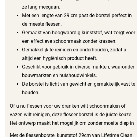
ze lang meegaan.
Met een lengte van 29 cm past de borstel perfect in
de meeste flessen.
Gemaakt van hoogwaardig kunststof, wat zorgt voor
een effectieve schoonmaak zonder krassen.
Gemakkelijk te reinigen en onderhouden, zodat u
altijd een hygiënisch product heeft.
Geschikt voor gebruik in diverse markten, waaronder
bouwmarkten en huishoudwinkels.
De borstel is licht van gewicht en gemakkelijk vast te
houden.
Of u nu flessen voor uw dranken wilt schoonmaken of
vazen wilt reinigen, deze flessenborstel is de juiste keuze.
Het ontwerp maakt het mogelijk om zonder moeite diep in
de flessen te reiken. Deze borstel is niet alleen praktisch,
Met de flessenborstel kunststof 29cm van Lifetime Clean