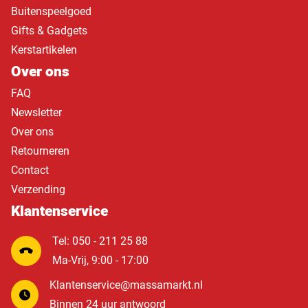
Buitenspeelgoed
Gifts & Gadgets
Kerstartikelen
Over ons
FAQ
Newsletter
Over ons
Retourneren
Contact
Verzending
Klantenservice
Tel: 050 - 211 25 88
Ma-Vrij, 9:00 - 17:00
Klantenservice@massamarkt.nl
Binnen 24 uur antwoord