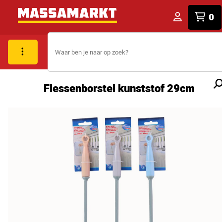
0
Flessenborstel kunststof 29cm