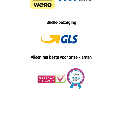
Snelle bezorging
Alleen het beste voor onze klanten