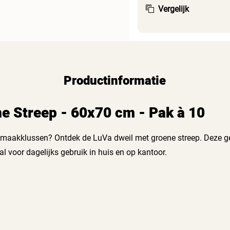
Vergelijk
Productinformatie
e Streep - 60x70 cm - Pak à 10
nmaakklussen? Ontdek de LuVa dweil met groene streep. Deze 
 voor dagelijks gebruik in huis en op kantoor.