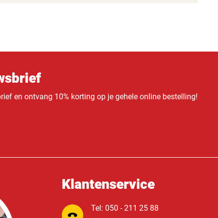
sbrief
ief en ontvang 10% korting op je gehele online bestelling!
Klantenservice
Tel: 050 - 211 25 88