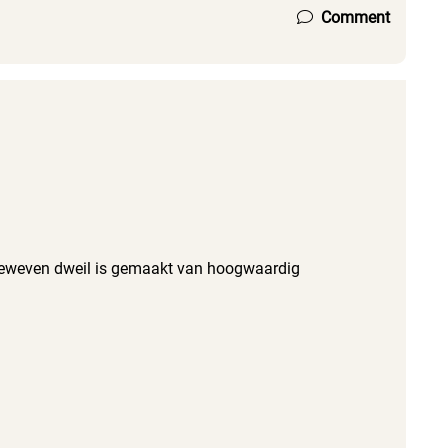
Comment
geweven dweil is gemaakt van hoogwaardig