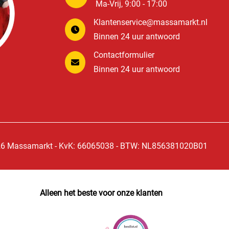
Ma-Vrij, 9:00 - 17:00
Klantenservice@massamarkt.nl
Binnen 24 uur antwoord
Contactformulier
Binnen 24 uur antwoord
6 Massamarkt - KvK: 66065038 - BTW: NL856381020B01
Alleen het beste voor onze klanten