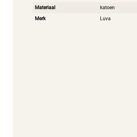
Materiaal
katoen
Merk
Luva