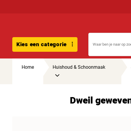
Kies een categorie
Home
Huishoud & Schoonmaak
Dweil geweven