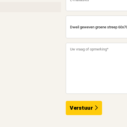
Verstuur