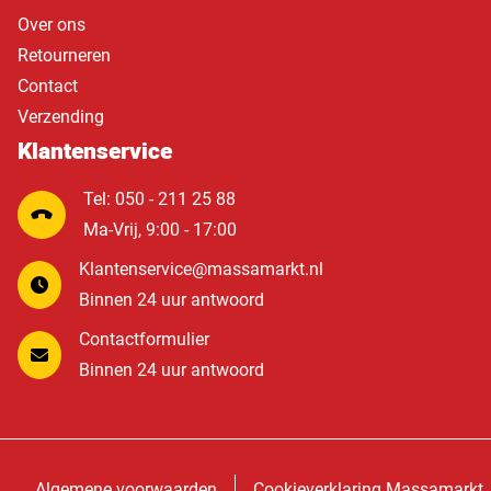
Over ons
Retourneren
Contact
Verzending
Klantenservice
Tel: 050 - 211 25 88
Ma-Vrij, 9:00 - 17:00
Klantenservice@massamarkt.nl
Binnen 24 uur antwoord
Contactformulier
Binnen 24 uur antwoord
Algemene voorwaarden
Cookieverklaring Massamarkt