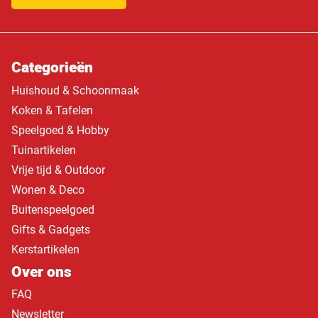
Categorieën
Huishoud & Schoonmaak
Koken & Tafelen
Speelgoed & Hobby
Tuinartikelen
Vrije tijd & Outdoor
Wonen & Deco
Buitenspeelgoed
Gifts & Gadgets
Kerstartikelen
Over ons
FAQ
Newsletter