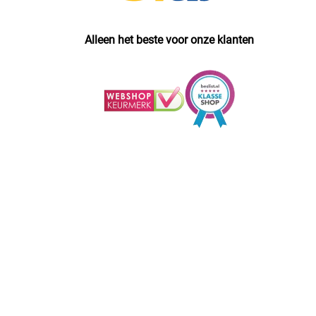
Alleen het beste voor onze klanten