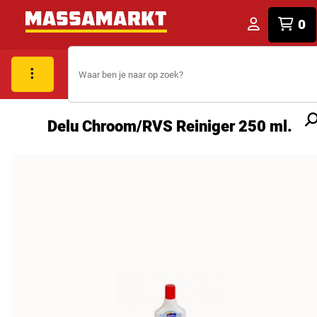
0
Delu Chroom/RVS Reiniger 250 ml.