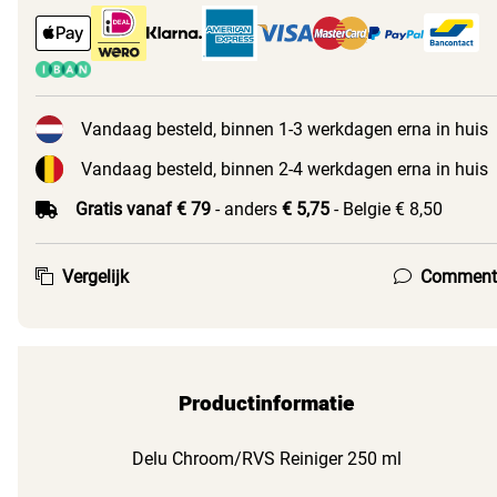
Vandaag besteld, binnen 1-3 werkdagen erna in huis
Vandaag besteld, binnen 2-4 werkdagen erna in huis
Gratis vanaf € 79
- anders
€ 5,75
- Belgie € 8,50
Vergelijk
Comment
Productinformatie
Delu Chroom/RVS Reiniger 250 ml