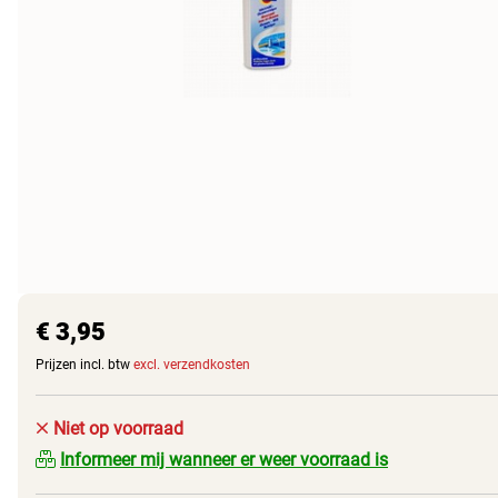
€ 3,95
Prijzen incl. btw
excl. verzendkosten
Niet op voorraad
Informeer mij wanneer er weer voorraad is