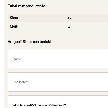
Tabel met productinfo
Kleur
rvs
Merk
Z
Vragen? Stuur een bericht!