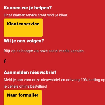
Kunnen we je helpen?
Onze klantenservice staat voor je klaar.
Klantenservice
Wil je ons volgen?
Blijf op de hoogte via onze social media kanalen.
Aanmelden nieuwsbrief
Meld je aan voor onze nieuwsbrief en ontvang 10% korting o
je gehele online bestelling!
Naar formulier