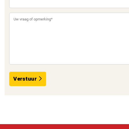
Verstuur