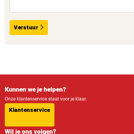
Verstuur
Kunnen we je helpen?
Onze klantenservice staat voor je klaar.
Klantenservice
Wil je ons volgen?