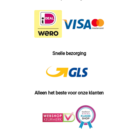
Snelle bezorging
Alleen het beste voor onze klanten