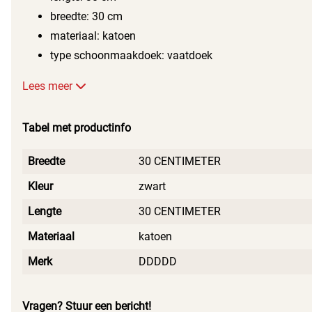
breedte: 30 cm
materiaal: katoen
type schoonmaakdoek: vaatdoek
Lees meer
Tabel met productinfo
Breedte
30 CENTIMETER
Kleur
zwart
Lengte
30 CENTIMETER
Materiaal
katoen
Merk
DDDDD
Vragen? Stuur een bericht!