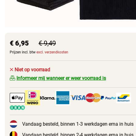
€ 6,95
€ 9,49
Prijzen incl. btw
excl. verzendkosten
Niet op voorraad
Informeer mij wanneer er weer voorraad is
Vandaag besteld, binnen 1-3 werkdagen erna in huis
Vandaag besteld, binnen 2-4 werkdagen erna in huis