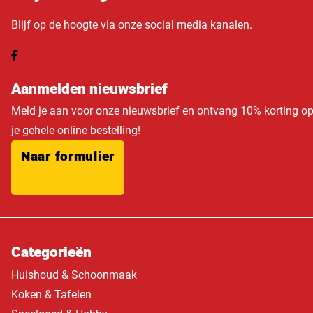
Blijf op de hoogte via onze social media kanalen.
Aanmelden nieuwsbrief
Meld je aan voor onze nieuwsbrief en ontvang 10% korting o
je gehele online bestelling!
Naar formulier
Categorieën
Huishoud & Schoonmaak
Koken & Tafelen