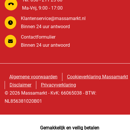
Ma-Vrij, 9:00 - 17:00
Klantenservice@massamarkt.nl
Binnen 24 uur antwoord
Contactformulier
Binnen 24 uur antwoord
Algemene voorwaarden
Cookieverklaring Massamarkt
Disclaimer
Privacyverklaring
© 2026 Massamarkt - KvK: 66065038 - BTW:
NL856381020B01
Gemakkelijk en veilig betalen