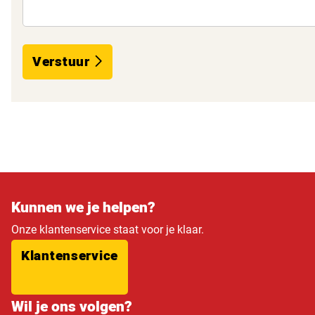
Verstuur
Kunnen we je helpen?
Onze klantenservice staat voor je klaar.
Klantenservice
Wil je ons volgen?