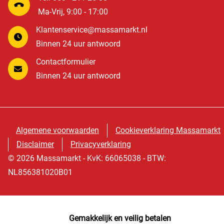
Ma-Vrij, 9:00 - 17:00
Klantenservice@massamarkt.nl
Binnen 24 uur antwoord
Contactformulier
Binnen 24 uur antwoord
Algemene voorwaarden
Cookieverklaring Massamarkt
Disclaimer
Privacyverklaring
© 2026 Massamarkt - KvK: 66065038 - BTW:
NL856381020B01
Gemakkelijk en veilig betalen