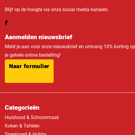
Blijf op de hoogte via onze social media kanalen.
Aanmelden nieuwsbrief
Meld je aan voor onze nieuwsbrief en ontvang 10% korting o
je gehele online bestelling!
Naar formulier
Categorieën
Huishoud & Schoonmaak
Koken & Tafelen
Speelgoed & Hobby