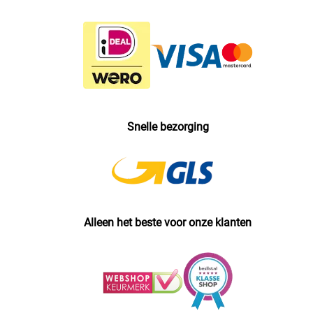
Snelle bezorging
Alleen het beste voor onze klanten