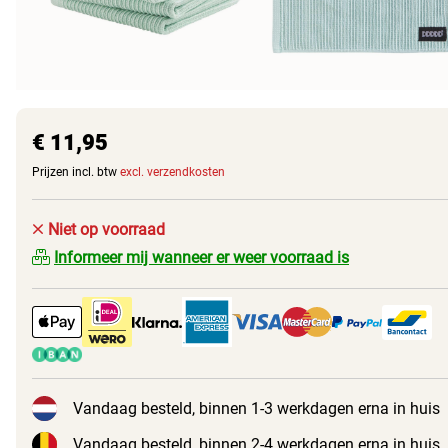
€ 11,95
Prijzen incl. btw
excl. verzendkosten
Niet op voorraad
Informeer mij wanneer er weer voorraad is
Vandaag besteld, binnen 1-3 werkdagen erna in huis
Vandaag besteld, binnen 2-4 werkdagen erna in huis