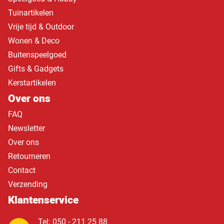
Tuinartikelen
Vrije tijd & Outdoor
Wonen & Deco
Buitenspeelgoed
Gifts & Gadgets
Kerstartikelen
Over ons
FAQ
Newsletter
Over ons
Retourneren
Contact
Verzending
Klantenservice
Tel: 050 - 211 25 88