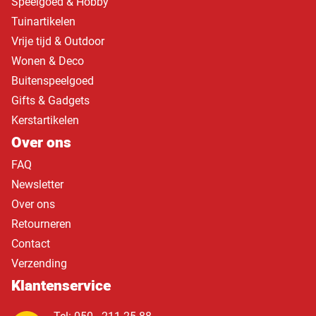
Speelgoed & Hobby
Tuinartikelen
Vrije tijd & Outdoor
Wonen & Deco
Buitenspeelgoed
Gifts & Gadgets
Kerstartikelen
Over ons
FAQ
Newsletter
Over ons
Retourneren
Contact
Verzending
Klantenservice