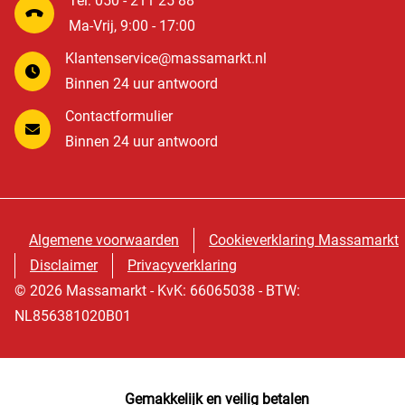
Tel: 050 - 211 25 88
Ma-Vrij, 9:00 - 17:00
Klantenservice@massamarkt.nl
Binnen 24 uur antwoord
Contactformulier
Binnen 24 uur antwoord
Algemene voorwaarden
Cookieverklaring Massamarkt
Disclaimer
Privacyverklaring
© 2026 Massamarkt - KvK: 66065038 - BTW:
NL856381020B01
Gemakkelijk en veilig betalen