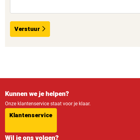
Verstuur
Kunnen we je helpen?
Onze klantenservice staat voor je klaar.
Klantenservice
Wil je ons volgen?