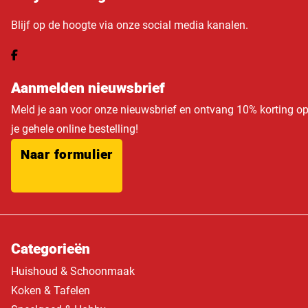
Blijf op de hoogte via onze social media kanalen.
Aanmelden nieuwsbrief
Meld je aan voor onze nieuwsbrief en ontvang 10% korting o
je gehele online bestelling!
Naar formulier
Categorieën
Huishoud & Schoonmaak
Koken & Tafelen