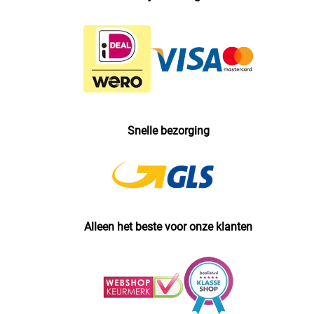
Snelle bezorging
Alleen het beste voor onze klanten