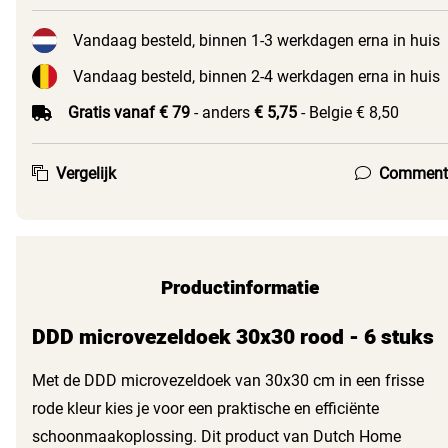
Vandaag besteld, binnen 1-3 werkdagen erna in huis
Vandaag besteld, binnen 2-4 werkdagen erna in huis
Gratis vanaf € 79
- anders
€ 5,75
- Belgie € 8,50
Vergelijk
Comment
Productinformatie
DDD microvezeldoek 30x30 rood - 6 stuks
Met de DDD microvezeldoek van 30x30 cm in een frisse
rode kleur kies je voor een praktische en efficiënte
schoonmaakoplossing. Dit product van Dutch Home