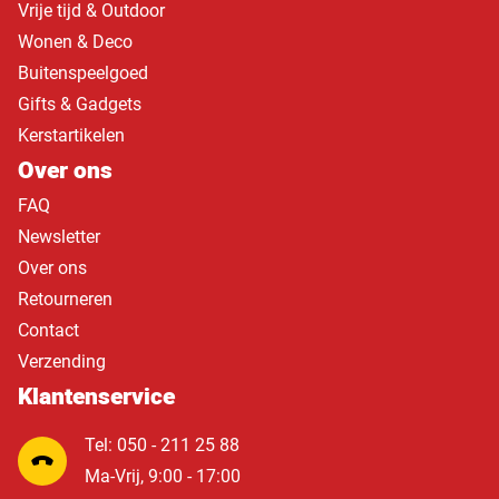
Vrije tijd & Outdoor
Wonen & Deco
Buitenspeelgoed
Gifts & Gadgets
Kerstartikelen
Over ons
FAQ
Newsletter
Over ons
Retourneren
Contact
Verzending
Klantenservice
Tel: 050 - 211 25 88
Ma-Vrij, 9:00 - 17:00