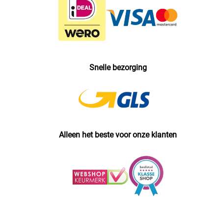
Snelle bezorging
Alleen het beste voor onze klanten