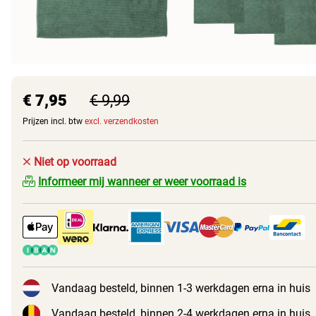
€ 7,95
€ 9,99
Prijzen incl. btw
excl. verzendkosten
Niet op voorraad
Informeer mij wanneer er weer voorraad is
Vandaag besteld, binnen 1-3 werkdagen erna in huis
Vandaag besteld, binnen 2-4 werkdagen erna in huis