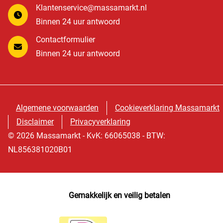
Klantenservice@massamarkt.nl
Binnen 24 uur antwoord
Contactformulier
Binnen 24 uur antwoord
Algemene voorwaarden
Cookieverklaring Massamarkt
Disclaimer
Privacyverklaring
© 2026 Massamarkt - KvK: 66065038 - BTW:
NL856381020B01
Gemakkelijk en veilig betalen