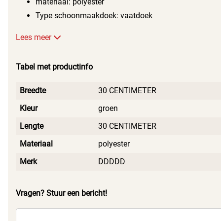
materiaal: polyester
Type schoonmaakdoek: vaatdoek
Lees meer
Tabel met productinfo
Breedte
30 CENTIMETER
Kleur
groen
Lengte
30 CENTIMETER
Materiaal
polyester
Merk
DDDDD
Vragen? Stuur een bericht!