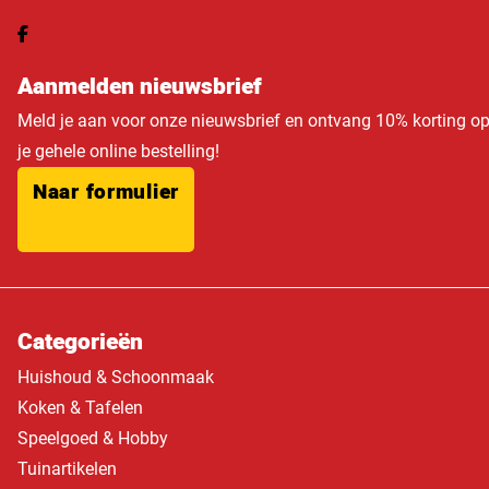
Aanmelden nieuwsbrief
Meld je aan voor onze nieuwsbrief en ontvang 10% korting o
je gehele online bestelling!
Naar formulier
Categorieën
Huishoud & Schoonmaak
Koken & Tafelen
Speelgoed & Hobby
Tuinartikelen