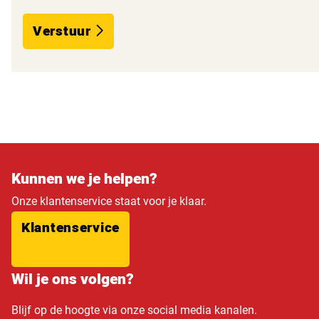
Verstuur
Kunnen we je helpen?
Onze klantenservice staat voor je klaar.
Klantenservice
Wil je ons volgen?
Blijf op de hoogte via onze social media kanalen.