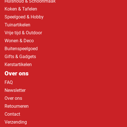
Huishoud & Schoonmaak
Koken & Tafelen
Speelgoed & Hobby
Tuinartikelen
Vrije tijd & Outdoor
Wonen & Deco
Buitenspeelgoed
Gifts & Gadgets
Kerstartikelen
Over ons
FAQ
Newsletter
Over ons
Retourneren
Contact
Verzending