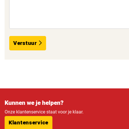
Verstuur
Kunnen we je helpen?
Onze klantenservice staat voor je klaar.
Klantenservice