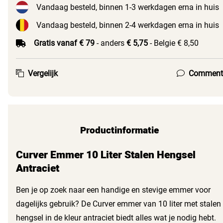
Vandaag besteld, binnen 1-3 werkdagen erna in huis
Vandaag besteld, binnen 2-4 werkdagen erna in huis
Gratis vanaf € 79
- anders
€ 5,75
- Belgie € 8,50
Vergelijk
Comment
Productinformatie
Curver Emmer 10 Liter Stalen Hengsel
Antraciet
Ben je op zoek naar een handige en stevige emmer voor
dagelijks gebruik? De Curver emmer van 10 liter met stalen
hengsel in de kleur antraciet biedt alles wat je nodig hebt.