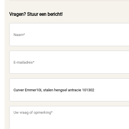
Vragen? Stuur een bericht!