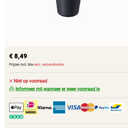
€ 8,49
Prijzen incl. btw
excl. verzendkosten
Niet op voorraad
Informeer mij wanneer er weer voorraad is