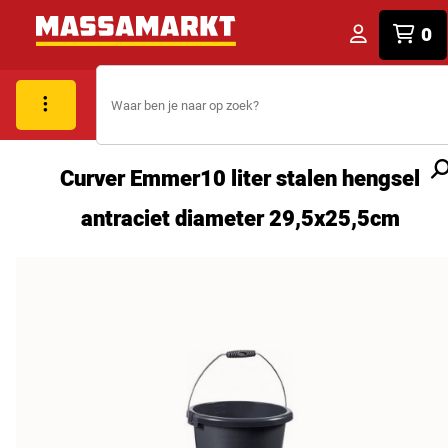
0
Curver Emmer10 liter stalen hengsel
antraciet diameter 29,5x25,5cm