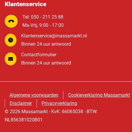
Klantenservice
Tel: 050 - 211 25 88
Ma-Vrij, 9:00 - 17:00
Klantenservice@massamarkt.nl
Binnen 24 uur antwoord
Contactformulier
Binnen 24 uur antwoord
Algemene voorwaarden
Cookieverklaring Massamarkt
Disclaimer
Privacyverklaring
© 2026 Massamarkt - KvK: 66065038 - BTW:
NL856381020B01