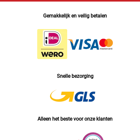
Gemakkelijk en veilig betalen
Snelle bezorging
Alleen het beste voor onze klanten