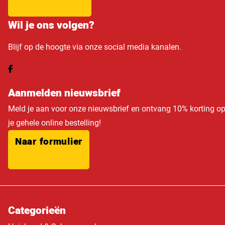
Wil je ons volgen?
Blijf op de hoogte via onze social media kanalen.
Aanmelden nieuwsbrief
Meld je aan voor onze nieuwsbrief en ontvang 10% korting o
je gehele online bestelling!
Naar formulier
Categorieën