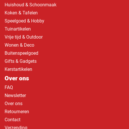
Huishoud & Schoonmaak
Koken & Tafelen
Speelgoed & Hobby
Tuinartikelen
Vrije tijd & Outdoor
Wonen & Deco
Buitenspeelgoed
Gifts & Gadgets
Kerstartikelen
Over ons
FAQ
Newsletter
Over ons
Retourneren
Contact
Verzending