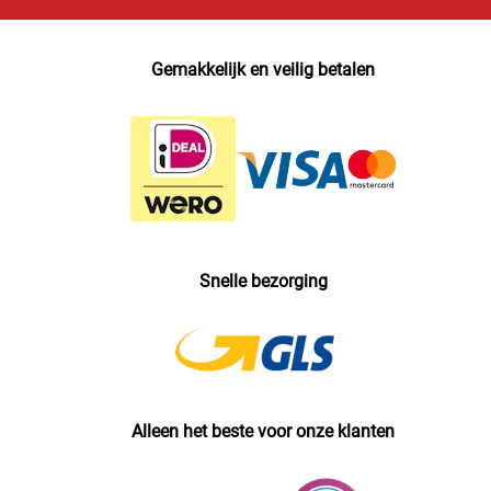
Gemakkelijk en veilig betalen
Snelle bezorging
Alleen het beste voor onze klanten