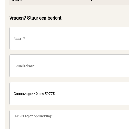
Vragen? Stuur een bericht!