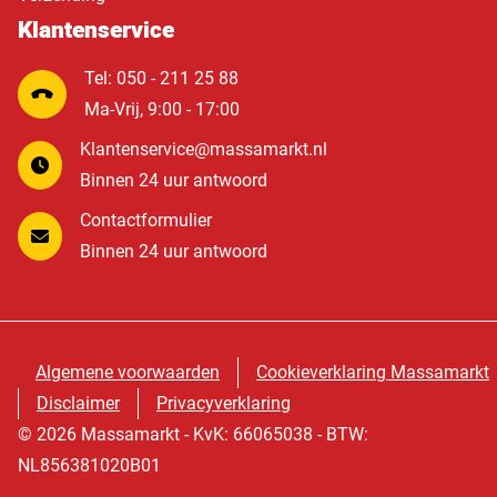
Klantenservice
Tel: 050 - 211 25 88
Ma-Vrij, 9:00 - 17:00
Klantenservice@massamarkt.nl
Binnen 24 uur antwoord
Contactformulier
Binnen 24 uur antwoord
Algemene voorwaarden
Cookieverklaring Massamarkt
Disclaimer
Privacyverklaring
© 2026 Massamarkt - KvK: 66065038 - BTW:
NL856381020B01