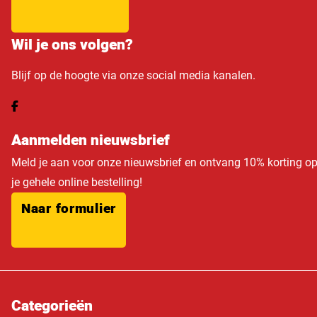
Wil je ons volgen?
Blijf op de hoogte via onze social media kanalen.
Aanmelden nieuwsbrief
Meld je aan voor onze nieuwsbrief en ontvang 10% korting o
je gehele online bestelling!
Naar formulier
Categorieën