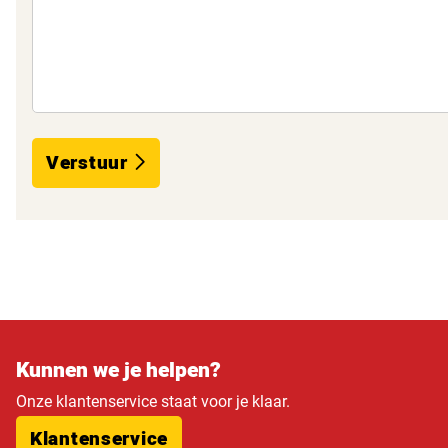
Verstuur
Kunnen we je helpen?
Onze klantenservice staat voor je klaar.
Klantenservice