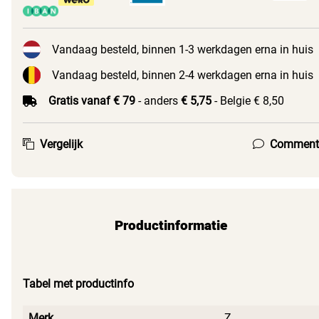
Vandaag besteld, binnen 1-3 werkdagen erna in huis
Vandaag besteld, binnen 2-4 werkdagen erna in huis
Gratis vanaf € 79
- anders
€ 5,75
- Belgie € 8,50
Vergelijk
Comment
Productinformatie
Tabel met productinfo
Merk
Z