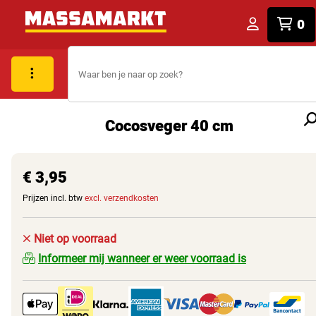
0
Cocosveger 40 cm
€ 3,95
Prijzen incl. btw
excl. verzendkosten
Niet op voorraad
Informeer mij wanneer er weer voorraad is