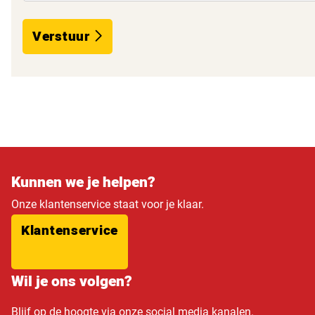
Verstuur
Kunnen we je helpen?
Onze klantenservice staat voor je klaar.
Klantenservice
Wil je ons volgen?
Blijf op de hoogte via onze social media kanalen.