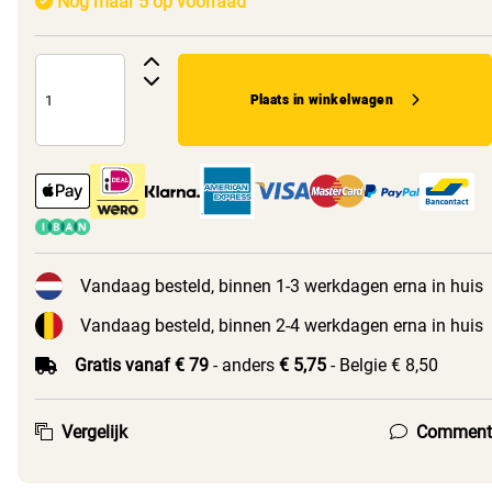
Nog maar 5 op voorraad
Plaats in winkelwagen
Vandaag besteld, binnen 1-3 werkdagen erna in huis
Vandaag besteld, binnen 2-4 werkdagen erna in huis
Gratis vanaf € 79
- anders
€ 5,75
- Belgie € 8,50
Vergelijk
Comment