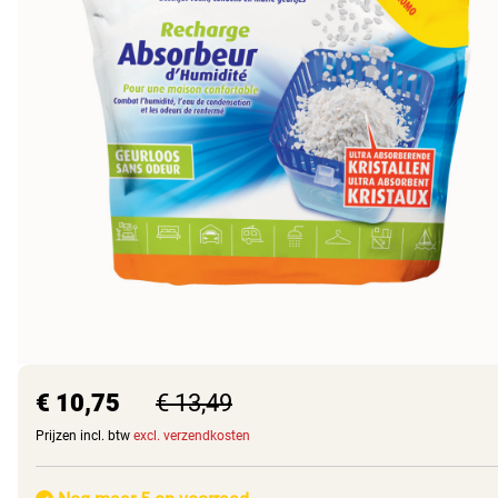
€ 10,75
€ 13,49
Prijzen incl. btw
excl. verzendkosten