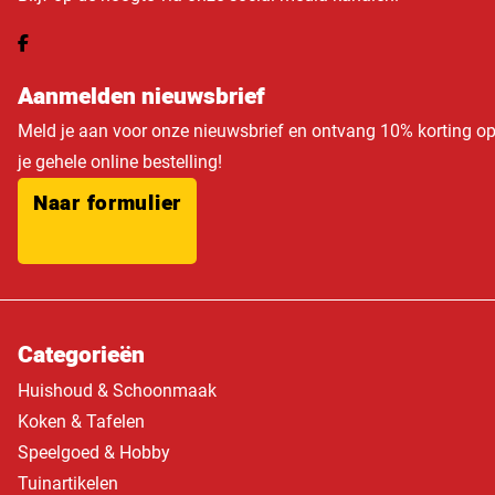
Aanmelden nieuwsbrief
Meld je aan voor onze nieuwsbrief en ontvang 10% korting o
je gehele online bestelling!
Naar formulier
Categorieën
Huishoud & Schoonmaak
Koken & Tafelen
Speelgoed & Hobby
Tuinartikelen