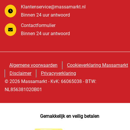
Klantenservice@massamarkt.nl
Binnen 24 uur antwoord
Contactformulier
Binnen 24 uur antwoord
Algemene voorwaarden
Cookieverklaring Massamarkt
Disclaimer
Privacyverklaring
© 2026 Massamarkt - KvK: 66065038 - BTW:
NL856381020B01
Gemakkelijk en veilig betalen