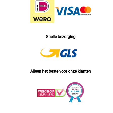
Snelle bezorging
Alleen het beste voor onze klanten