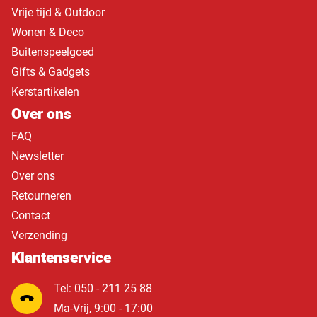
Vrije tijd & Outdoor
Wonen & Deco
Buitenspeelgoed
Gifts & Gadgets
Kerstartikelen
Over ons
FAQ
Newsletter
Over ons
Retourneren
Contact
Verzending
Klantenservice
Tel: 050 - 211 25 88
Ma-Vrij, 9:00 - 17:00