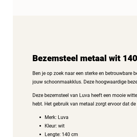
Bezemsteel metaal wit 14
Ben je op zoek naar een sterke en betrouwbare 
jouw schoonmaakklus. Deze hoogwaardige bezems
Deze bezemsteel van Luva heeft een mooie witte kl
hebt. Het gebruik van metaal zorgt ervoor dat de
Merk: Luva
Kleur: wit
Lengte: 140 cm