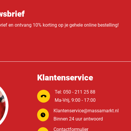
sbrief
ief en ontvang 10% korting op je gehele online bestelling!
Klantenservice
Tel: 050 - 211 25 88
Ma-Vrij, 9:00 - 17:00
Klantenservice@massamarkt.nl
Binnen 24 uur antwoord
Contactformulier