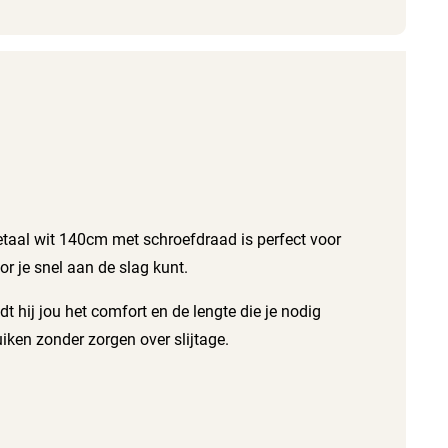
taal wit 140cm met schroefdraad is perfect voor
je snel aan de slag kunt.
t hij jou het comfort en de lengte die je nodig
iken zonder zorgen over slijtage.