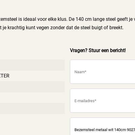
msteel is ideaal voor elke klus. De 140 cm lange steel geeft je
je krachtig kunt vegen zonder dat de steel buigt of breekt.
Vragen? Stuur een bericht!
ETER