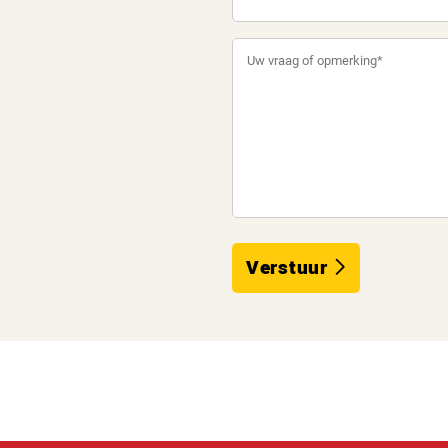
Verstuur