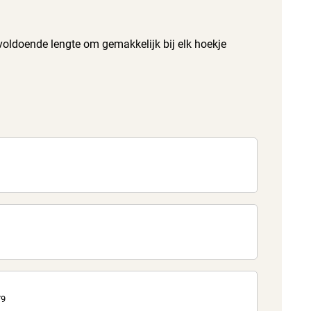
 voldoende lengte om gemakkelijk bij elk hoekje