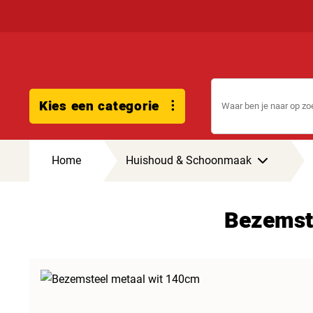
Kies een categorie
Home
Huishoud & Schoonmaak
Bezemst