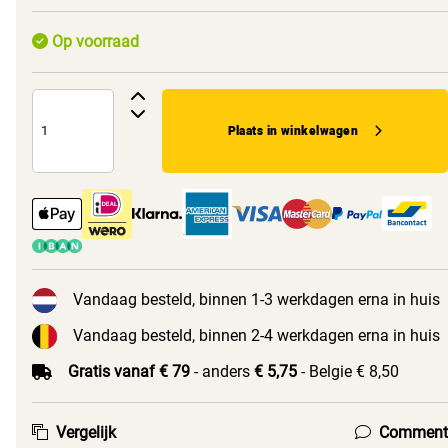
Op voorraad
Plaats in winkelwagen
Vandaag besteld, binnen 1-3 werkdagen erna in huis
Vandaag besteld, binnen 2-4 werkdagen erna in huis
Gratis vanaf € 79
- anders
€ 5,75
- Belgie € 8,50
Vergelijk
Comment