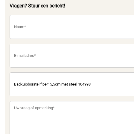
Vragen? Stuur een bericht!