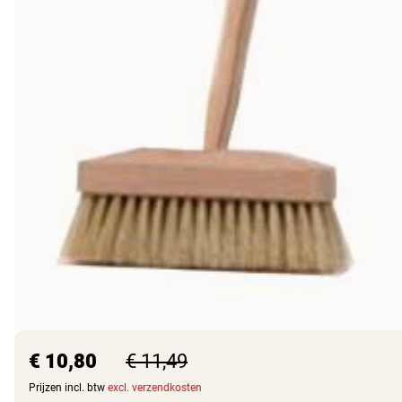
€ 10,80
€ 11,49
Prijzen incl. btw
excl. verzendkosten