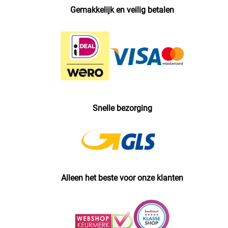
Gemakkelijk en veilig betalen
Snelle bezorging
Alleen het beste voor onze klanten