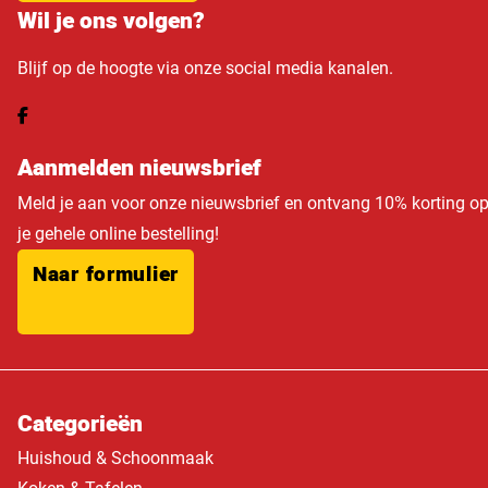
Wil je ons volgen?
Blijf op de hoogte via onze social media kanalen.
Aanmelden nieuwsbrief
Meld je aan voor onze nieuwsbrief en ontvang 10% korting o
je gehele online bestelling!
Naar formulier
Categorieën
Huishoud & Schoonmaak