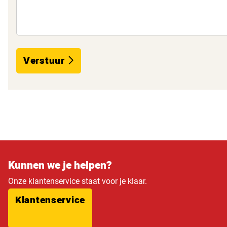
Verstuur
Kunnen we je helpen?
Onze klantenservice staat voor je klaar.
Klantenservice