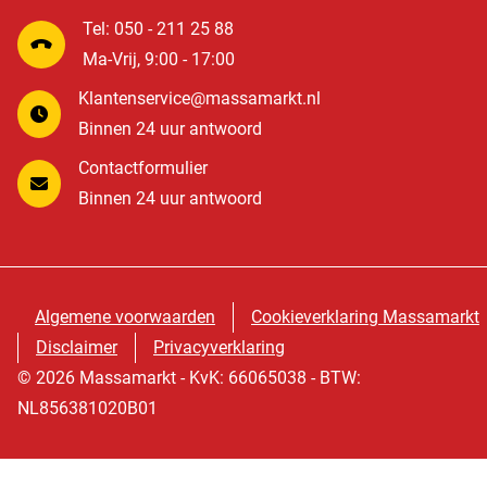
Tel: 050 - 211 25 88
Ma-Vrij, 9:00 - 17:00
Klantenservice@massamarkt.nl
Binnen 24 uur antwoord
Contactformulier
Binnen 24 uur antwoord
Algemene voorwaarden
Cookieverklaring Massamarkt
Disclaimer
Privacyverklaring
© 2026 Massamarkt - KvK: 66065038 - BTW:
NL856381020B01