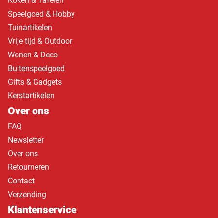
Koken & Tafelen
Speelgoed & Hobby
Tuinartikelen
Vrije tijd & Outdoor
Wonen & Deco
Buitenspeelgoed
Gifts & Gadgets
Kerstartikelen
Over ons
FAQ
Newsletter
Over ons
Retourneren
Contact
Verzending
Klantenservice