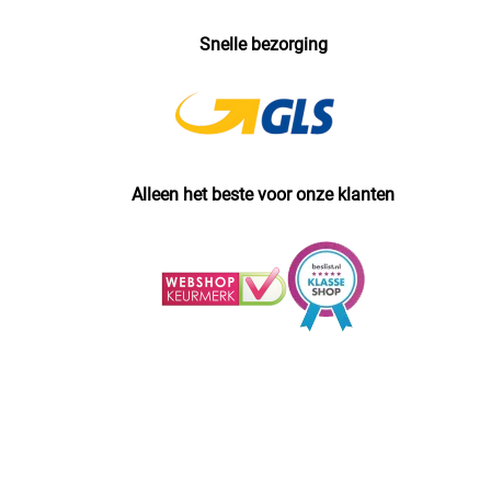
Snelle bezorging
Alleen het beste voor onze klanten