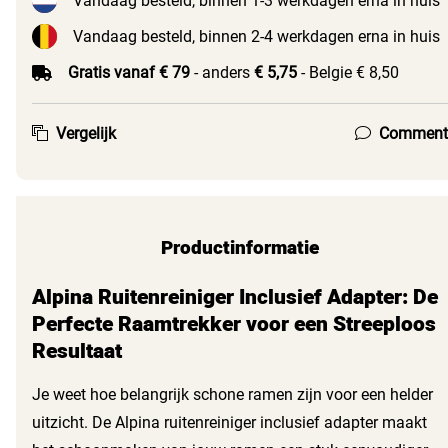
Vandaag besteld, binnen 1-3 werkdagen erna in huis
Vandaag besteld, binnen 2-4 werkdagen erna in huis
Gratis vanaf € 79
- anders
€ 5,75
- Belgie € 8,50
Vergelijk
Comment
Productinformatie
Alpina Ruitenreiniger Inclusief Adapter: De
Perfecte Raamtrekker voor een Streeploos
Resultaat
Je weet hoe belangrijk schone ramen zijn voor een helder
uitzicht. De Alpina ruitenreiniger inclusief adapter maakt