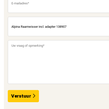
Verstuur