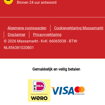
Binnen 24 uur antwoord
Algemene voorwaarden
Cookieverklaring Massamarkt
Disclaimer
Privacyverklaring
© 2026 Massamarkt - KvK: 66065038 - BTW:
NL856381020B01
Gemakkelijk en veilig betalen