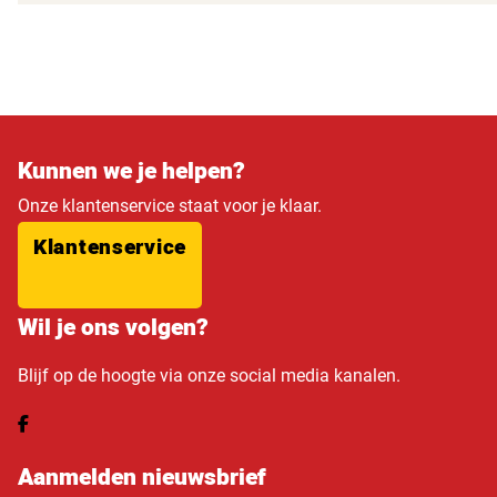
Kunnen we je helpen?
Onze klantenservice staat voor je klaar.
Klantenservice
Wil je ons volgen?
Blijf op de hoogte via onze social media kanalen.
Aanmelden nieuwsbrief