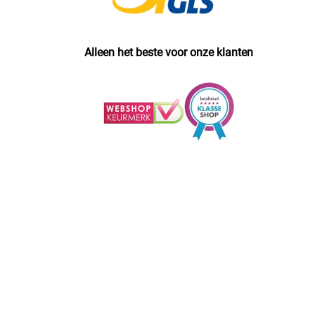
Alleen het beste voor onze klanten