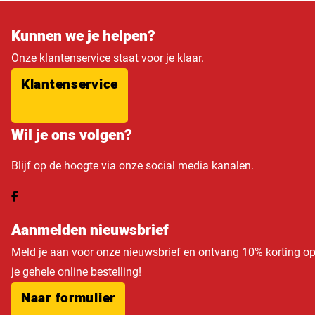
Kunnen we je helpen?
Onze klantenservice staat voor je klaar.
Klantenservice
Wil je ons volgen?
Blijf op de hoogte via onze social media kanalen.
Aanmelden nieuwsbrief
Meld je aan voor onze nieuwsbrief en ontvang 10% korting o
je gehele online bestelling!
Naar formulier