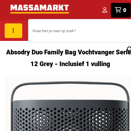
0
Absodry Duo Family Bag Vochtvanger Seri
12 Grey - Inclusief 1 vulling