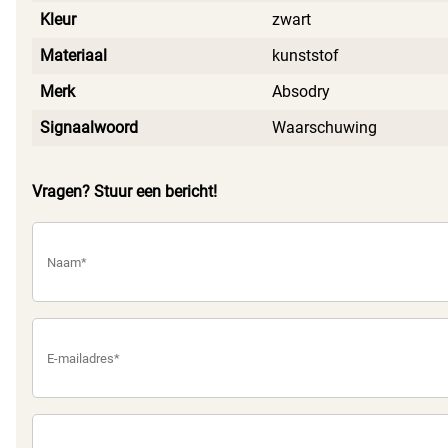
Kleur
zwart
Materiaal
kunststof
Merk
Absodry
Signaalwoord
Waarschuwing
Vragen? Stuur een bericht!