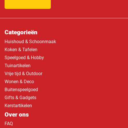
Categorieën
Huishoud & Schoonmaak
Koken & Tafelen
Speelgoed & Hobby
Tuinartikelen
Vrije tijd & Outdoor
Wonen & Deco
Buitenspeelgoed
Gifts & Gadgets
Kerstartikelen
Over ons
FAQ