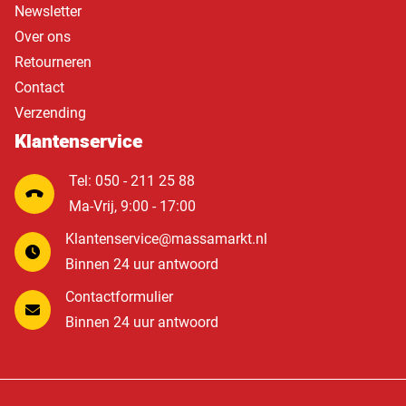
Newsletter
Over ons
Retourneren
Contact
Verzending
Klantenservice
Tel: 050 - 211 25 88
Ma-Vrij, 9:00 - 17:00
Klantenservice@massamarkt.nl
Binnen 24 uur antwoord
Contactformulier
Binnen 24 uur antwoord