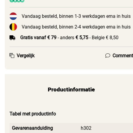
Vandaag besteld, binnen 1-3 werkdagen erna in huis
Vandaag besteld, binnen 2-4 werkdagen erna in huis
Gratis vanaf € 79
- anders
€ 5,75
- Belgie € 8,50
Vergelijk
Comment
Productinformatie
Tabel met productinfo
Gevarenaanduiding
h302