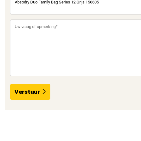
Verstuur