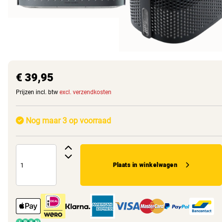
€ 39,95
Prijzen incl. btw
excl. verzendkosten
Nog maar 3 op voorraad
Plaats in winkelwagen