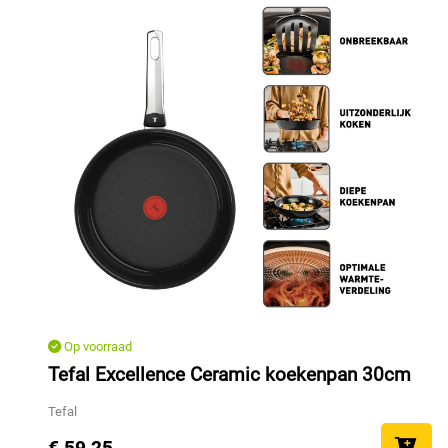
Op voorraad
Tefal Excellence Ceramic koekenpan 30cm
Tefal