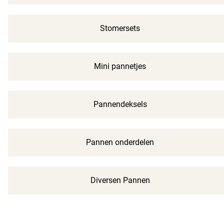
Stomersets
Mini pannetjes
Pannendeksels
Pannen onderdelen
Diversen Pannen