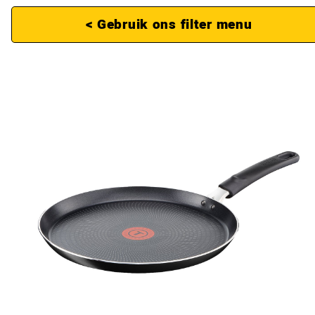
< Gebruik ons filter menu