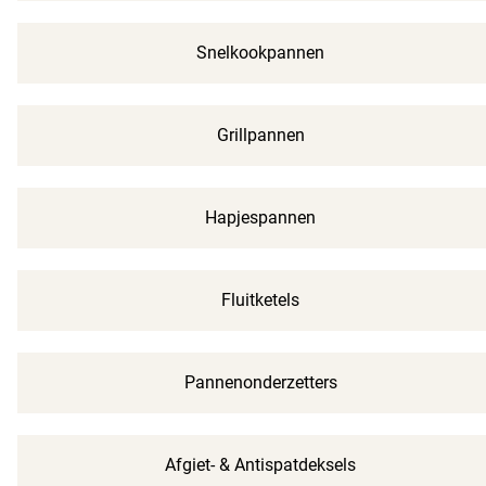
Snelkookpannen
Grillpannen
Hapjespannen
Fluitketels
Pannenonderzetters
Afgiet- & Antispatdeksels