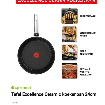
Op voorraad
Tefal Excellence Ceramic koekenpan 24cm
Tefal