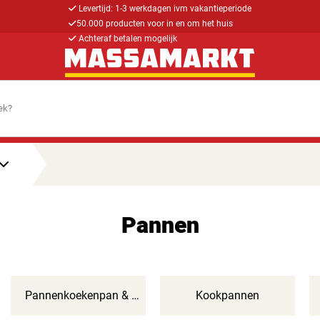
Levertijd: 1-3 werkdagen ivm vakantieperiode
50.000 producten voor in en om het huis
Achteraf betalen mogelijk
Pannen
Pannenkoekenpan & Poffertjespannen
Kookpannen