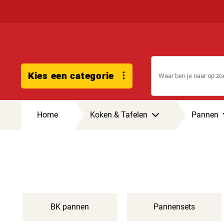
Kies een categorie
Home
Koken & Tafelen
Pannen
BK pannen
Pannensets