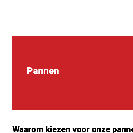
Pannen
Waarom kiezen voor onze pann