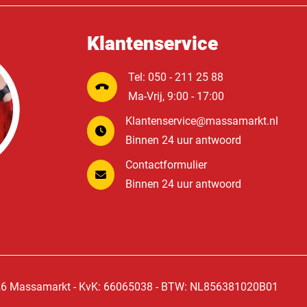
Klantenservice
Tel: 050 - 211 25 88
Ma-Vrij, 9:00 - 17:00
Klantenservice@massamarkt.nl
Binnen 24 uur antwoord
Contactformulier
Binnen 24 uur antwoord
6 Massamarkt - KvK: 66065038 - BTW: NL856381020B01