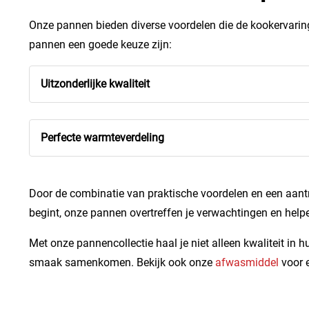
Onze pannen bieden diverse voordelen die de kookervaring 
pannen een goede keuze zijn:
Uitzonderlijke kwaliteit
Perfecte warmteverdeling
Door de combinatie van praktische voordelen en een aantre
begint, onze pannen overtreffen je verwachtingen en help
Met onze pannencollectie haal je niet alleen kwaliteit in 
smaak samenkomen. Bekijk ook onze
afwasmiddel
voor e