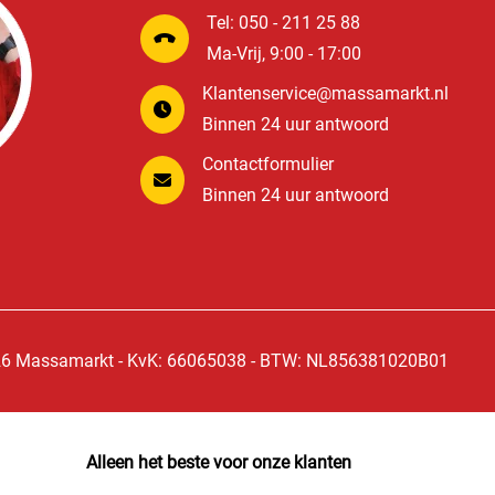
Tel: 050 - 211 25 88
Ma-Vrij, 9:00 - 17:00
Klantenservice@massamarkt.nl
Binnen 24 uur antwoord
Contactformulier
Binnen 24 uur antwoord
6 Massamarkt - KvK: 66065038 - BTW: NL856381020B01
Alleen het beste voor onze klanten