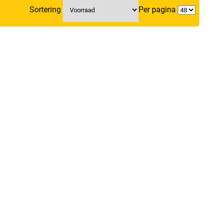
Sortering
Per pagina