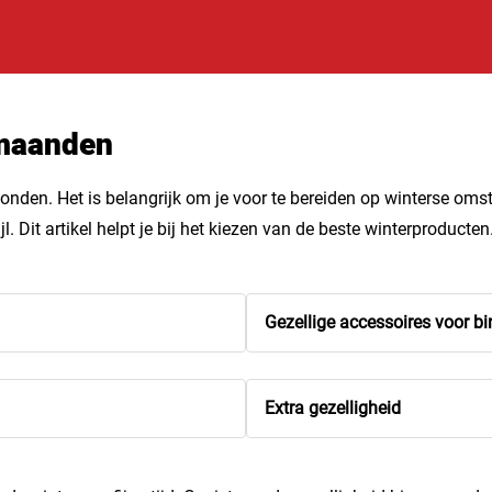
 maanden
nden. Het is belangrijk om je voor te bereiden op winterse omst
. Dit artikel helpt je bij het kiezen van de beste winterproducten
Gezellige accessoires voor b
Extra gezelligheid