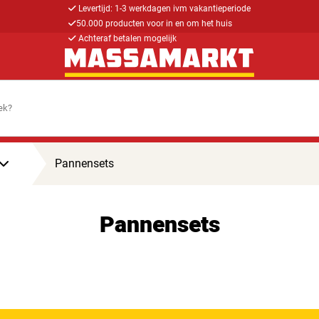
Levertijd: 1-3 werkdagen ivm vakantieperiode
50.000 producten voor in en om het huis
Achteraf betalen mogelijk
Pannensets
Pannensets