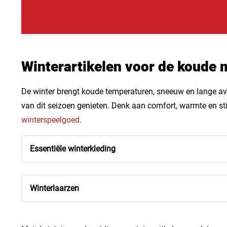
Winterartikelen voor de koude
De winter brengt koude temperaturen, sneeuw en lange avo
van dit seizoen genieten. Denk aan comfort, warmte en stijl
winterspeelgoed
.
Essentiële winterkleding
Winterlaarzen