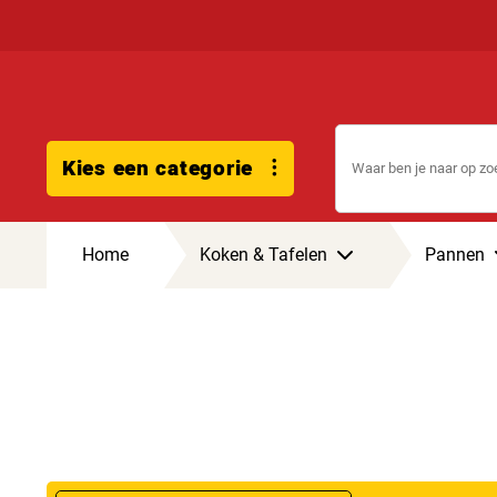
Kies een categorie
Home
Koken & Tafelen
Pannen