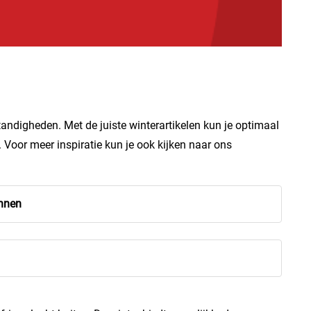
andigheden. Met de juiste winterartikelen kun je optimaal
. Voor meer inspiratie kun je ook kijken naar ons
innen