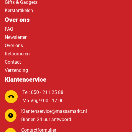
Gifts & Gadgets
Kerstartikelen
Over ons
FAQ
Newsletter
Over ons
Retourneren
Contact
Verzending
Klantenservice
Tel: 050 - 211 25 88
Ma-Vrij, 9:00 - 17:00
Klantenservice@massamarkt.nl
Binnen 24 uur antwoord
Contactformulier