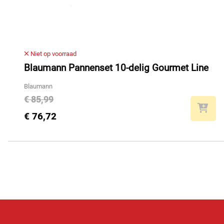
Niet op voorraad
Blaumann Pannenset 10-delig Gourmet Line
Blaumann
€ 85,99
€ 76,72