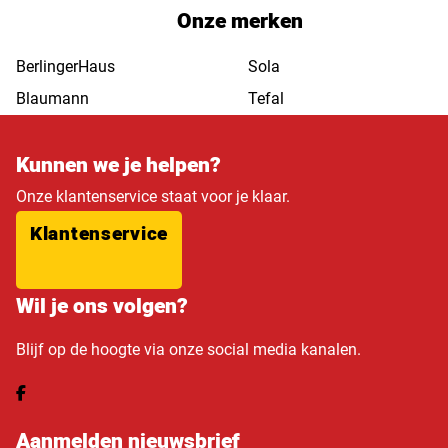
Onze merken
BerlingerHaus
Sola
Blaumann
Tefal
Kunnen we je helpen?
Onze klantenservice staat voor je klaar.
Klantenservice
Wil je ons volgen?
Blijf op de hoogte via onze social media kanalen.
Aanmelden nieuwsbrief