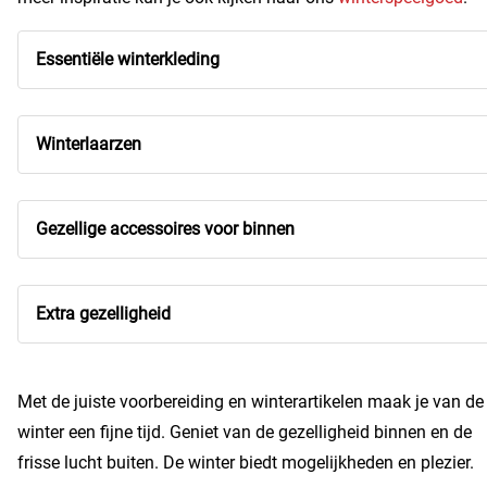
Essentiële winterkleding
Winterlaarzen
Gezellige accessoires voor binnen
Extra gezelligheid
Met de juiste voorbereiding en winterartikelen maak je van de
winter een fijne tijd. Geniet van de gezelligheid binnen en de
frisse lucht buiten. De winter biedt mogelijkheden en plezier.