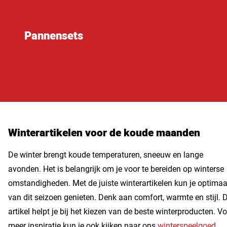
Pannensets
Winterartikelen voor de koude maanden
De winter brengt koude temperaturen, sneeuw en lange
avonden. Het is belangrijk om je voor te bereiden op winterse
omstandigheden. Met de juiste winterartikelen kun je optimaa
van dit seizoen genieten. Denk aan comfort, warmte en stijl. D
artikel helpt je bij het kiezen van de beste winterproducten. V
meer inspiratie kun je ook kijken naar ons
winterspeelgoed
.