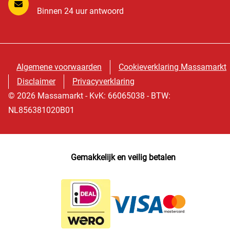
Binnen 24 uur antwoord
Algemene voorwaarden
Cookieverklaring Massamarkt
Disclaimer
Privacyverklaring
© 2026 Massamarkt - KvK: 66065038 - BTW:
NL856381020B01
Gemakkelijk en veilig betalen