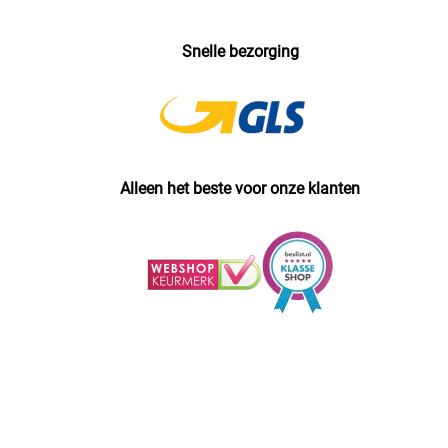
Snelle bezorging
Alleen het beste voor onze klanten