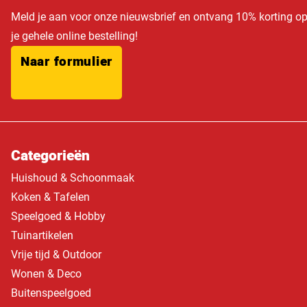
Meld je aan voor onze nieuwsbrief en ontvang 10% korting o
je gehele online bestelling!
Naar formulier
Categorieën
Huishoud & Schoonmaak
Koken & Tafelen
Speelgoed & Hobby
Tuinartikelen
Vrije tijd & Outdoor
Wonen & Deco
Buitenspeelgoed