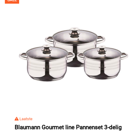
SALE
Laatste
Blaumann Gourmet line Pannenset 3-delig