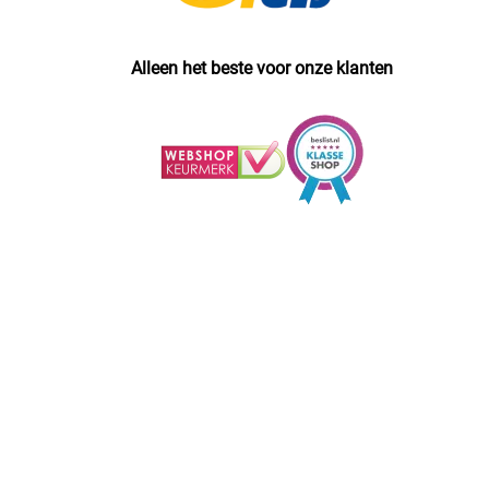
Alleen het beste voor onze klanten