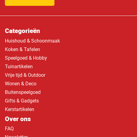
Categorieën
Huishoud & Schoonmaak
Koken & Tafelen
Speelgoed & Hobby
Tuinartikelen
Vrije tijd & Outdoor
Wonen & Deco
Buitenspeelgoed
Gifts & Gadgets
Kerstartikelen
Over ons
FAQ