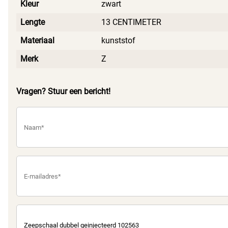
Kleur
zwart
Lengte
13 CENTIMETER
Materiaal
kunststof
Merk
Z
Vragen? Stuur een bericht!