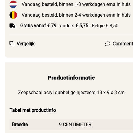
Vandaag besteld, binnen 1-3 werkdagen erna in huis
Vandaag besteld, binnen 2-4 werkdagen erna in huis
Gratis vanaf € 79
- anders
€ 5,75
- Belgie € 8,50
Vergelijk
Comment
Productinformatie
Zeepschaal acryl dubbel geinjecteerd 13 x 9 x 3 cm
Tabel met productinfo
Breedte
9 CENTIMETER