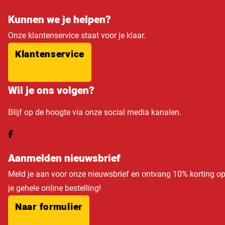
Kunnen we je helpen?
Onze klantenservice staat voor je klaar.
Klantenservice
Wil je ons volgen?
Blijf op de hoogte via onze social media kanalen.
Aanmelden nieuwsbrief
Meld je aan voor onze nieuwsbrief en ontvang 10% korting o
je gehele online bestelling!
Naar formulier