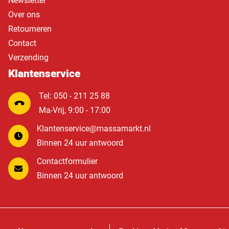
Newsletter
Over ons
Retourneren
Contact
Verzending
Klantenservice
Tel: 050 - 211 25 88
Ma-Vrij, 9:00 - 17:00
Klantenservice@massamarkt.nl
Binnen 24 uur antwoord
Contactformulier
Binnen 24 uur antwoord