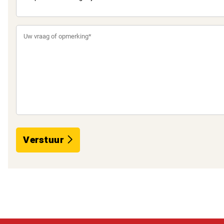
Verstuur