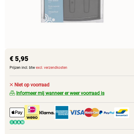
€ 5,95
Prijzen incl. btw
excl. verzendkosten
Niet op voorraad
Informeer mij wanneer er weer voorraad is