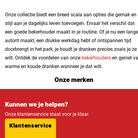
Onze collectie biedt een breed scala aan opties die gemak en
stijl aan je dagelijks leven toevoegen. Ervaar het verschil dat
een goede bekerhouder maakt in je routine. Of je nu een lang
autorit maakt, een drukke werkdag hebt of ontspannen tijd
doorbrengt in het park, je houdt je dranken precies zoals je ze
wilt. Ontdek de voordelen van onze
bekerhouders
en geniet v
warme en koude dranken wanneer je dat wilt.
Onze merken
Kunnen we je helpen?
Onze klantenservice staat voor je klaar.
Klantenservice