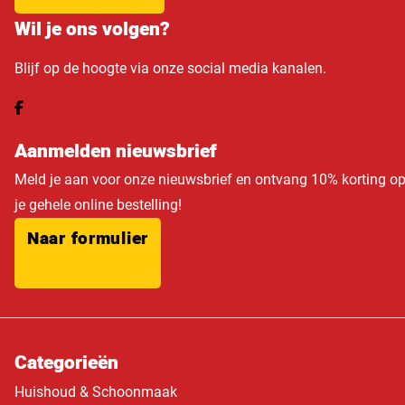
Wil je ons volgen?
Blijf op de hoogte via onze social media kanalen.
Aanmelden nieuwsbrief
Meld je aan voor onze nieuwsbrief en ontvang 10% korting o
je gehele online bestelling!
Naar formulier
Categorieën
Huishoud & Schoonmaak