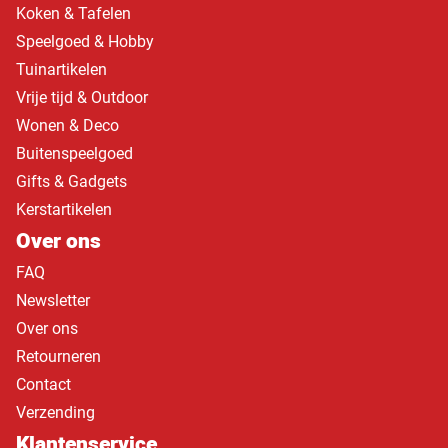
Koken & Tafelen
Speelgoed & Hobby
Tuinartikelen
Vrije tijd & Outdoor
Wonen & Deco
Buitenspeelgoed
Gifts & Gadgets
Kerstartikelen
Over ons
FAQ
Newsletter
Over ons
Retourneren
Contact
Verzending
Klantenservice