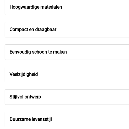
Hoogwaardige materialen
Compact en draagbaar
Eenvoudig schoon te maken
Veelzijdigheid
Stijlvol ontwerp
Duurzame levensstijl