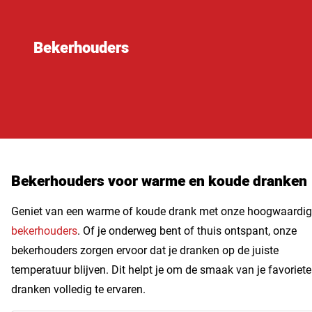
Bekerhouders
Bekerhouders voor warme en koude dranken
Geniet van een warme of koude drank met onze hoogwaardi
bekerhouders
. Of je onderweg bent of thuis ontspant, onze
bekerhouders zorgen ervoor dat je dranken op de juiste
temperatuur blijven. Dit helpt je om de smaak van je favoriete
dranken volledig te ervaren.