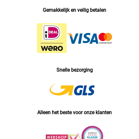
Gemakkelijk en veilig betalen
Snelle bezorging
Alleen het beste voor onze klanten