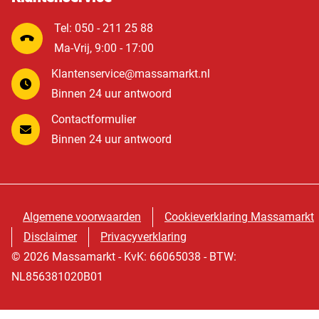
Tel: 050 - 211 25 88
Ma-Vrij, 9:00 - 17:00
Klantenservice@massamarkt.nl
Binnen 24 uur antwoord
Contactformulier
Binnen 24 uur antwoord
Algemene voorwaarden
Cookieverklaring Massamarkt
Disclaimer
Privacyverklaring
© 2026 Massamarkt - KvK: 66065038 - BTW:
NL856381020B01